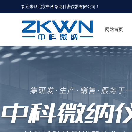
欢迎来到北京中科微纳精密仪器有限公司！
网站首页