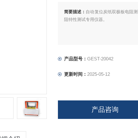
简要描述：
自动复位炭纸双极板电阻测
阻特性测试专用仪器。
产品型号：
GEST-20042
更新时间：
2025-05-12
产品咨询