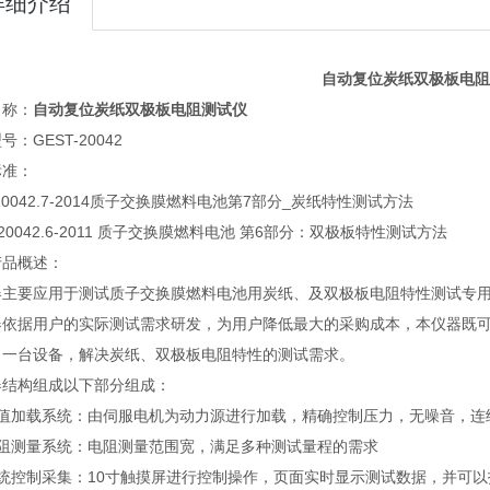
详细介绍
自动复位炭纸双极板电阻
名称：
自动复位炭纸双极板电阻测试仪
号：GEST-20042
标准：
T20042.7-2014质子交换膜燃料电池第7部分_炭纸特性测试方法
T 20042.6-2011 质子交换膜燃料电池 第6部分：双极板特性测试方法
产品概述：
器主要应用于测试质子交换膜燃料电池用炭纸、及双极板电阻特性测试专
器依据用户的实际测试需求研发，为用户降低最大的采购成本，本仪器既
了一台设备，解决炭纸、双极板电阻特性的测试需求。
器结构组成以下部分组成：
值加载系统：由伺服电机为动力源进行加载，精确控制压力，无噪音，连
阻测量系统：电阻测量范围宽，满足多种测试量程的需求
统控制采集：10寸触摸屏进行控制操作，页面实时显示测试数据，并可以