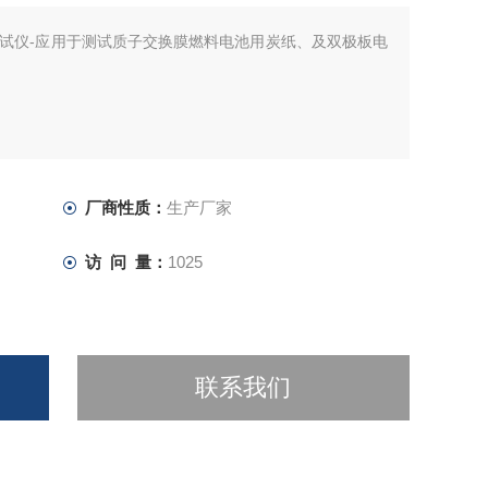
试仪-应用于测试质子交换膜燃料电池用炭纸、及双极板电
厂商性质：
生产厂家
访 问 量：
1025
联系我们