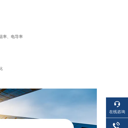
阻率、电导率
比
在线咨询