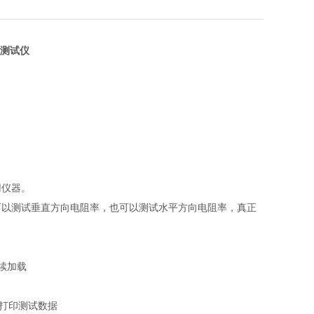
测试仪
用仪器。
可以测试垂直方向电阻率，也可以测试水平方向电阻率，真正
续加载
打印测试数据