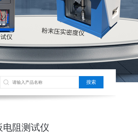
板电阻测试仪