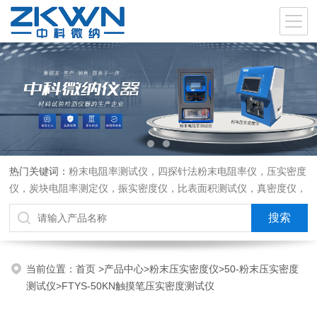
热门关键词：
粉末电阻率测试仪，四探针法粉末电阻率仪，压实密度
仪，炭块电阻率测定仪，振实密度仪，比表面积测试仪，真密度仪，
炭块热膨胀仪，炭块透气率仪，炭块二氧化碳反应测定仪
当前位置：
首页
>
产品中心
>
粉末压实密度仪
>
50-粉末压实密度
测试仪
>FTYS-50KN触摸笔压实密度测试仪