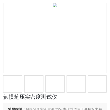
触摸笔压实密度测试仪
简要描述：
触摸笔压实密度测试仪-本仪器适用于各种粉末颗