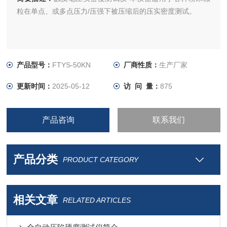
粒在单点、或多点压力/压强下被压缩后的压实密度测试。
产品型号：
FTYS-50KN
厂商性质：
生产厂家
更新时间：
2025-05-12
访 问 量：
875
产品咨询
联系我们
产品分类
PRODUCT CATEGORY
相关文章
RELATED ARTICLES