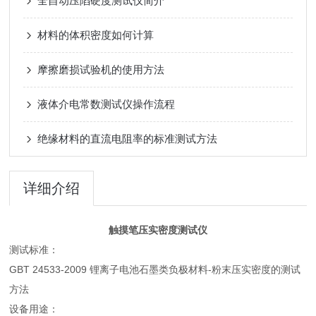
全自动压陷硬度测试仪简介
材料的体积密度如何计算
摩擦磨损试验机的使用方法
液体介电常数测试仪操作流程
绝缘材料的直流电阻率的标准测试方法
详细介绍
触摸笔压实密度测试仪
测试标准：
GBT 24533-2009 锂离子电池石墨类负极材料-粉末压实密度的测试
方法
设备用途：