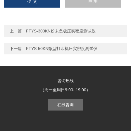
上一篇：
FTYS-300KN粉末负极压实密度测试仪
下一篇：
FTYS-50KN微型打印机压实密度测试仪
咨询热线
（周一至周日9:00- 19:00）
在线咨询