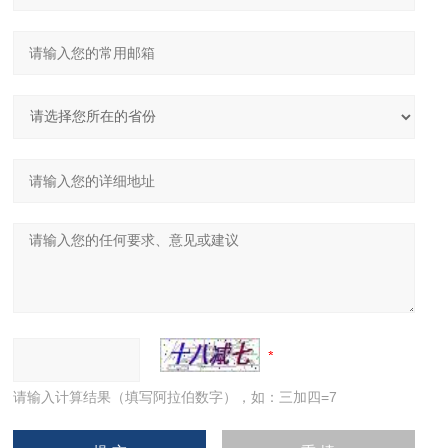
请输入计算结果（填写阿拉伯数字），如：三加四=7