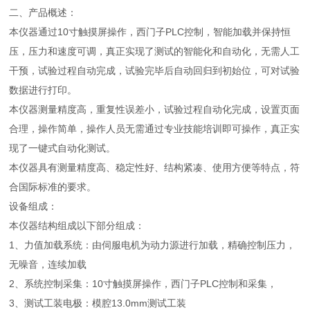
二、产品概述：
本仪器通过10寸触摸屏操作，西门子PLC控制，智能加载并保持恒
压，压力和速度可调，真正实现了测试的智能化和自动化，无需人工
干预，试验过程自动完成，试验完毕后自动回归到初始位，可对试验
数据进行打印。
本仪器测量精度高，重复性误差小，试验过程自动化完成，设置页面
合理，操作简单，操作人员无需通过专业技能培训即可操作，真正实
现了一键式自动化测试。
本仪器具有测量精度高、稳定性好、结构紧凑、使用方便等特点，符
合国际标准的要求。
设备组成：
本仪器结构组成以下部分组成：
1、力值加载系统：由伺服电机为动力源进行加载，精确控制压力，
无噪音，连续加载
2、系统控制采集：10寸触摸屏操作，西门子PLC控制和采集，
3、测试工装电极：模腔13.0mm测试工装