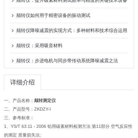
颠转仪：提升碳素材料测试效率与精度的关键技术设备
颠转仪如何用于精密设备的振动测试
颠转仪降噪减震的实现方式：多种材料和技术综合运用
颠转仪：采用吸音材料
颠转仪：步进电机与同步带传动系统降噪减震之法
详细介绍
一、产品名称：
颠转测定仪
二、产品型号：ZKDZY-I
三、参考标准：
1、YS/T 63.11 - 2006 铝用碳素材料检测方法 第11部分 空气反应性
的测定 质量损失法;