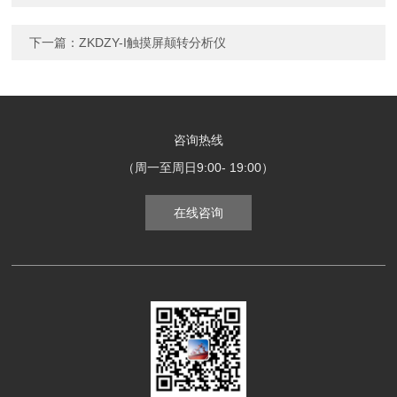
下一篇：
ZKDZY-I触摸屏颠转分析仪
咨询热线
（周一至周日9:00- 19:00）
在线咨询