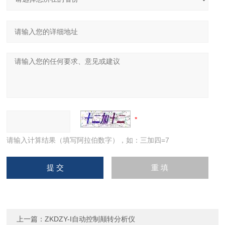
请输入计算结果（填写阿拉伯数字），如：三加四=7
上一篇：
ZKDZY-I自动控制颠转分析仪