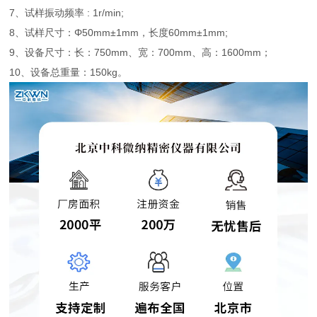
7、试样振动频率 : 1r/min;
8、试样尺寸：Φ50mm±1mm，长度60mm±1mm;
9、设备尺寸：长：750mm、宽：700mm、高：1600mm；
10、设备总重量：150kg。