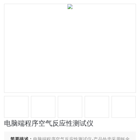
电脑端程序空气反应性测试仪
简要描述：
电脑端程序空气反应性测试仪-产品外壳采用钣金