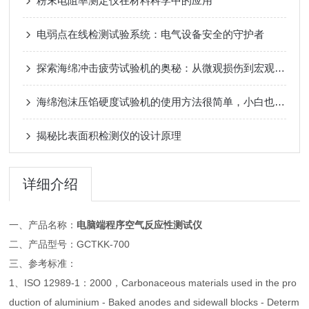
粉末电阻率测定仪在材料科学中的应用
电弱点在线检测试验系统：电气设备安全的守护者
探索海绵冲击疲劳试验机的奥秘：从微观损伤到宏观失效
海绵泡沫压馅硬度试验机的使用方法很简单，小白也能看懂
揭秘比表面积检测仪的设计原理
详细介绍
一、产品名称：
电脑端程序空气反应性测试仪
二、产品型号：GCTKK-700
三、参考标准：
1、ISO 12989-1：2000，Carbonaceous materials used in the pro
duction of aluminium - Baked anodes and sidewall blocks - Determ