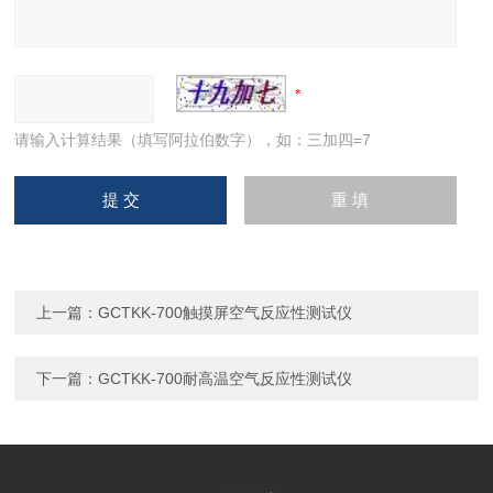
请输入计算结果（填写阿拉伯数字），如：三加四=7
上一篇：
GCTKK-700触摸屏空气反应性测试仪
下一篇：
GCTKK-700耐高温空气反应性测试仪