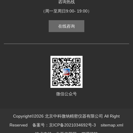
咨询热线
（周一至周日9:00- 19:00）
在线咨询
微信公众号
Copyright©2026 北京中科微纳精密仪器有限公司 All Right
Reserved
备案号：京ICP备2021034692号-3
sitemap.xml