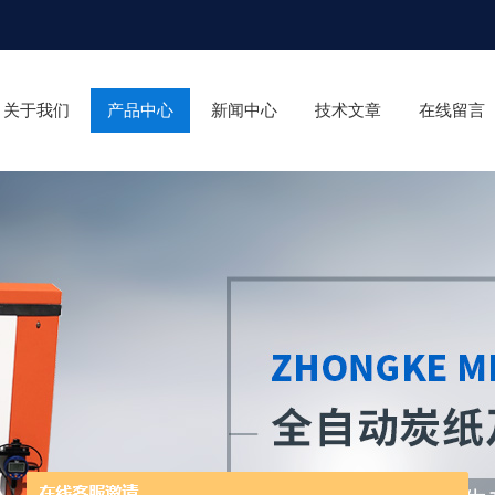
关于我们
产品中心
新闻中心
技术文章
在线留言