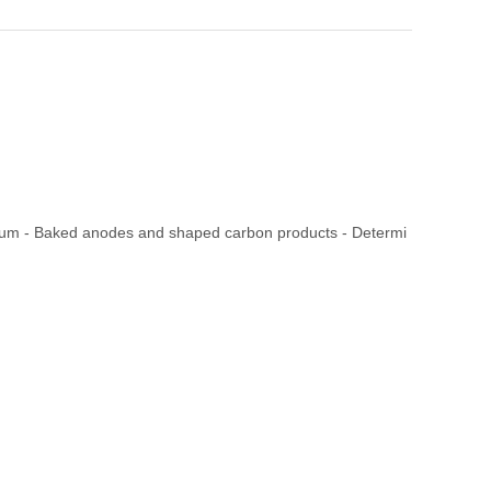
um - Baked anodes and shaped carbon products - Determi