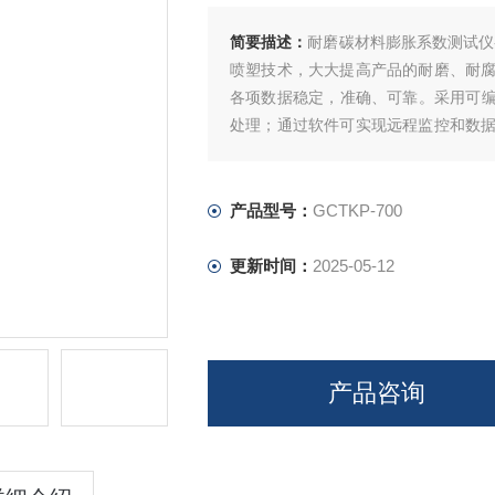
简要描述：
耐磨碳材料膨胀系数测试仪
喷塑技术，大大提高产品的耐磨、耐
各项数据稳定，准确、可靠。采用可编
处理；通过软件可实现远程监控和数
操作步骤；高精度，智能化的测量技术
产品型号：
GCTKP-700
更新时间：
2025-05-12
产品咨询