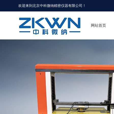
欢迎来到北京中科微纳精密仪器有限公司！
网站首页