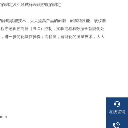
烧失重的测定及生坯试样表观密度的测定
的静电喷塑技术，大大提高产品的耐磨、耐腐蚀性能。该仪器
程序逻辑控制器（PLC）控制，实验过程和数据全智能化处
面，进一步简化操作步骤；高精度，智能化的测量技术，大大
在线咨询
0mm