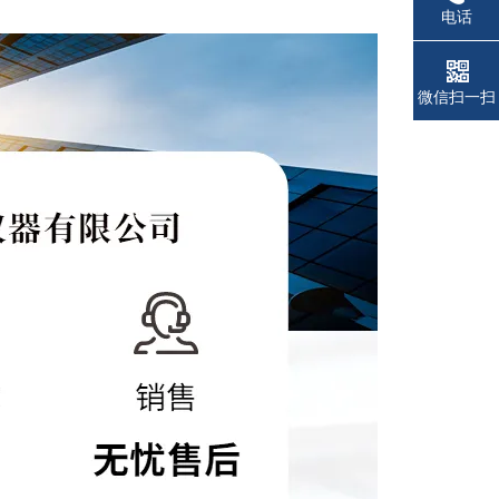
电话
微信扫一扫