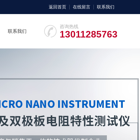
返回首页
在线留言
联系我们
咨询热线
联系我们
13011285763