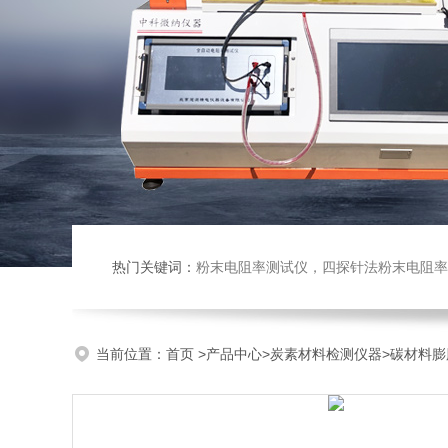
热门关键词：
粉末电阻率测试仪，四探针法粉末电阻率仪，压实密度仪，炭块电阻率
当前位置：
首页
>
产品中心
>
炭素材料检测仪器
>
碳材料膨