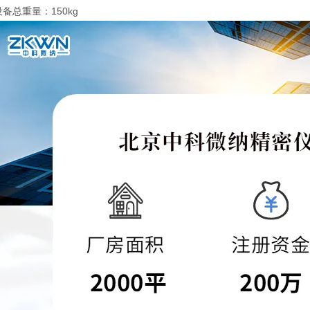
设备总重量：150kg