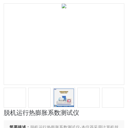
脱机运行热膨胀系数测试仪
简要描述：
脱机运行热膨胀系数测试仪-本仪器采用计算机技