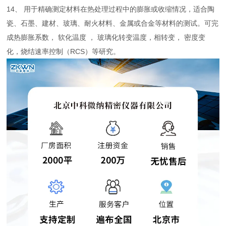
14、 用于精确测定材料在热处理过程中的膨胀或收缩情况，适合陶
瓷、石墨、建材、玻璃、耐火材料、金属或合金等材料的测试。可完
成热膨胀系数， 软化温度 ， 玻璃化转变温度，相转变， 密度变
化，烧结速率控制（RCS）等研究。