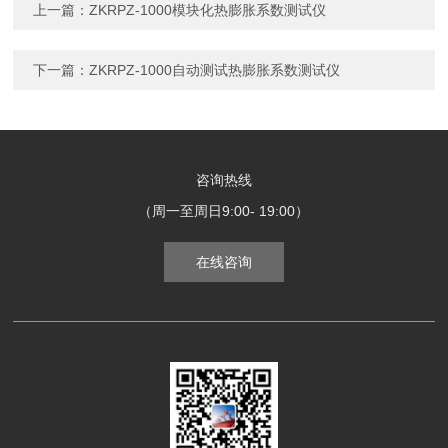
上一篇：
ZKRPZ-1000模块化热膨胀系数测试仪
下一篇：
ZKRPZ-1000自动测试热膨胀系数测试仪
咨询热线
（周一至周日9:00- 19:00）
在线咨询