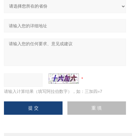
请输入计算结果（填写阿拉伯数字），如：三加四=7