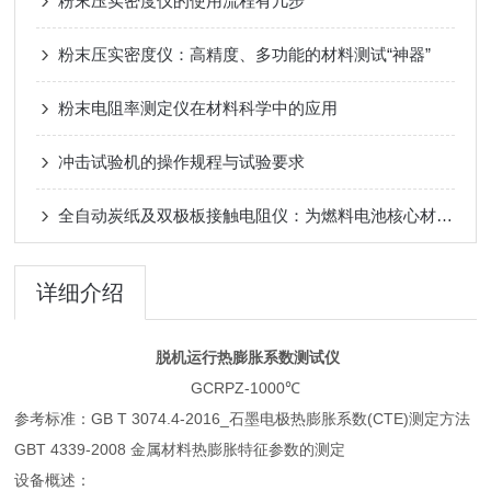
粉末压实密度仪的使用流程有几步
粉末压实密度仪：高精度、多功能的材料测试“神器”
粉末电阻率测定仪在材料科学中的应用
冲击试验机的操作规程与试验要求
全自动炭纸及双极板接触电阻仪：为燃料电池核心材料性能勾勒清晰图景
详细介绍
脱机运行热膨胀系数测试仪
GCRPZ-1000℃
参考标准：GB T 3074.4-2016_石墨电极热膨胀系数(CTE)测定方法
GBT 4339-2008 金属材料热膨胀特征参数的测定
设备概述：