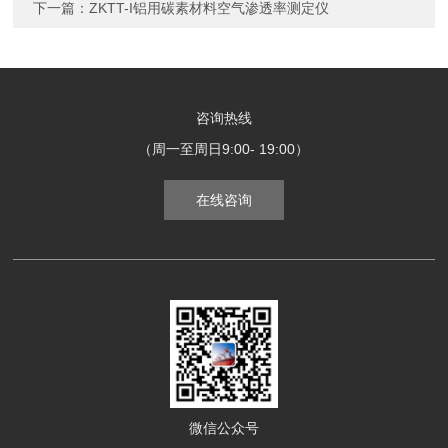
下一篇：
ZKTT-I铝用碳素材料空气渗透率测定仪
咨询热线
（周一至周日9:00- 19:00）
在线咨询
微信公众号