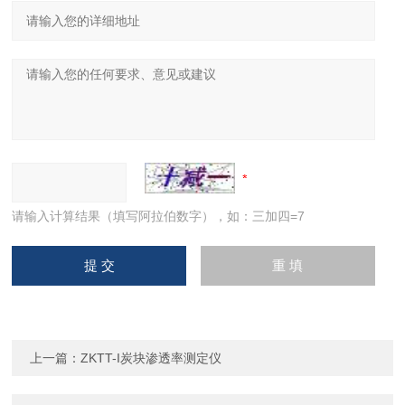
请输入计算结果（填写阿拉伯数字），如：三加四=7
上一篇：
ZKTT-I炭块渗透率测定仪