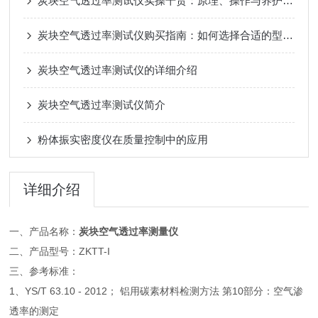
炭块空气透过率测试仪实操干货：原理、操作与养护技巧
炭块空气透过率测试仪购买指南：如何选择合适的型号和品牌
炭块空气透过率测试仪的详细介绍
炭块空气透过率测试仪简介
粉体振实密度仪在质量控制中的应用
详细介绍
一、产品名称：
炭块空气透过率测量仪
二、产品型号：ZKTT-I
三、参考标准：
1、YS/T 63.10 - 2012； 铝用碳素材料检测方法 第10部分：空气渗
透率的测定