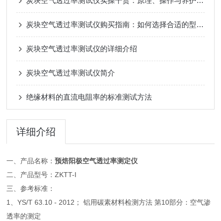
炭块空气透过率测试仪实操干货：原理、操作与养护技巧
炭块空气透过率测试仪购买指南：如何选择合适的型号和品牌
炭块空气透过率测试仪的详细介绍
炭块空气透过率测试仪简介
绝缘材料的直流电阻率的标准测试方法
详细介绍
一、产品名称：
预焙阳极空气透过率测定仪
二、产品型号：ZKTT-I
三、参考标准：
1、YS/T 63.10 - 2012； 铝用碳素材料检测方法 第10部分：空气渗
透率的测定