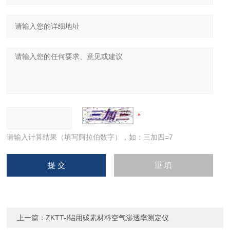
请输入计算结果（填写阿拉伯数字），如：三加四=7
上一篇：
ZKTT-I铝用碳素材料空气渗透率测定仪