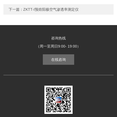
下一篇：
ZKTT-I预焙阳极空气渗透率测定仪
咨询热线
（周一至周日9:00- 19:00）
在线咨询