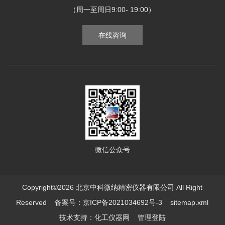
（周一至周日9:00- 19:00）
在线咨询
微信公众号
Copyright©2026 北京中科微纳精密仪器有限公司 All Right
Reserved
备案号：京ICP备2021034692号-3
sitemap.xml
技术支持：
化工仪器网
管理登陆