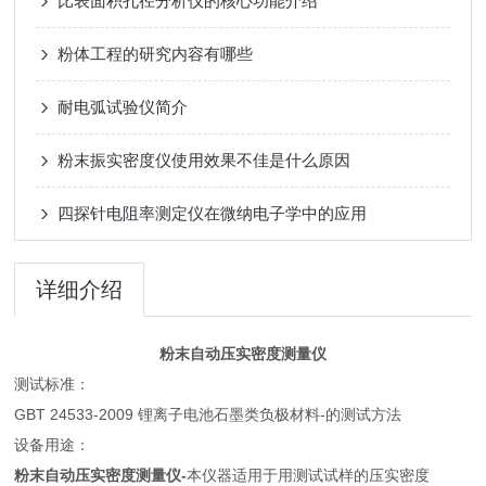
比表面积孔径分析仪的核心功能介绍
粉体工程的研究内容有哪些
耐电弧试验仪简介
粉末振实密度仪使用效果不佳是什么原因
四探针电阻率测定仪在微纳电子学中的应用
详细介绍
粉末自动压实密度测量仪
测试标准：
GBT 24533-2009 锂离子电池石墨类负极材料-的测试方法
设备用途：
粉末自动压实密度测量仪-
本仪器适用于用测试试样的压实密度