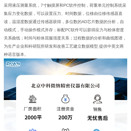
采用液压测量系统，7寸触摸屏和PC软件控制，荷重单元控制系统采
集应力变化数据，可以设置压力、时间数据，位移由位移传感器直
读，温湿度数据通过传感器获得，多位数的AD芯片数据的分析，自
动模式，手动操作模式并存；标配PC软件可以获得应力与粉体密度
关系曲线；时间与粉体屈服强度关系；过程数据的分析和曲线图谱，
为生产企业和科研院所研发和改善工艺建立数据模型.提供中英文两
种语言版本。