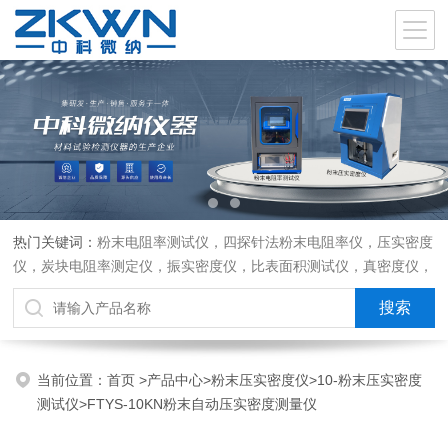
热门关键词：
粉末电阻率测试仪，四探针法粉末电阻率仪，压实密度
仪，炭块电阻率测定仪，振实密度仪，比表面积测试仪，真密度仪，
炭块热膨胀仪，炭块透气率仪，炭块二氧化碳反应测定仪
当前位置：
首页
>
产品中心
>
粉末压实密度仪
>
10-粉末压实密度
测试仪
>FTYS-10KN粉末自动压实密度测量仪