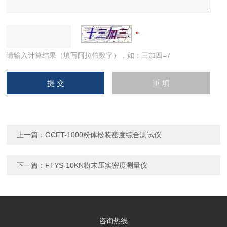
请输入计算结果（填写阿拉伯数字），如：三加四=7
上一篇：
GCFT-1000粉体松装密度综合测试仪
下一篇：
FTYS-10KN粉末压实密度测量仪
咨询热线