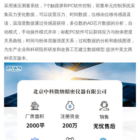
采用液压测量系统，7寸触摸屏和PC软件控制，荷重单元控制系统采
集应力变化数据，可以设置压力、时间数据，位移由位移传感器直
读，温湿度数据通过传感器获得，多位数的AD芯片数据的分析，自
动模式，手动操作模式并存；标配PC软件可以获得应力与粉体密度
关系曲线；时间与粉体屈服强度关系；过程数据的分析和曲线图谱，
为生产企业和科研院所研发和改善工艺建立数据模型.提供中英文两
种语言版本。