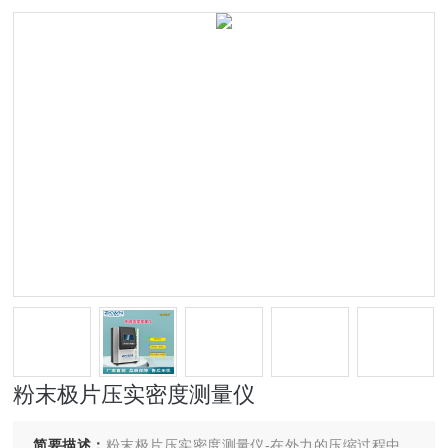
粉末极片压实密度测量仪
简要描述：
粉末极片压实密度测量仪-在外力的压缩过程中，