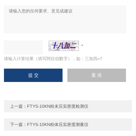
请输入计算结果（填写阿拉伯数字），如：三加四=7
上一篇：
FTYS-10KN粉末压实密度检测仪
下一篇：
FTYS-10KN粉体压实密度测量仪