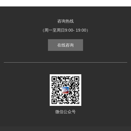
咨询热线
（周一至周日9:00- 19:00）
在线咨询
微信公众号