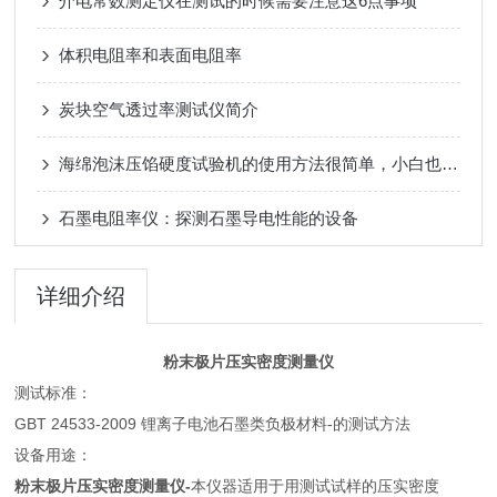
介电常数测定仪在测试的时候需要注意这6点事项
体积电阻率和表面电阻率
炭块空气透过率测试仪简介
海绵泡沫压馅硬度试验机的使用方法很简单，小白也能看懂
石墨电阻率仪：探测石墨导电性能的设备
详细介绍
粉末极片压实密度测量仪
测试标准：
GBT 24533-2009 锂离子电池石墨类负极材料-的测试方法
设备用途：
粉末极片压实密度测量仪-
本仪器适用于用测试试样的压实密度