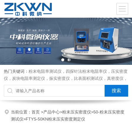
热门关键词：
粉末电阻率测试仪，四探针法粉末电阻率仪，压实密度
仪，炭块电阻率测定仪，振实密度仪，比表面积测试仪，真密度仪，
炭块热膨胀仪，炭块透气率仪，炭块二氧化碳反应测定仪
当前位置：
首页
>
产品中心
>
粉末压实密度仪
>
50-粉末压实密度
测试仪
>FTYS-50KN粉末压实密度测定仪