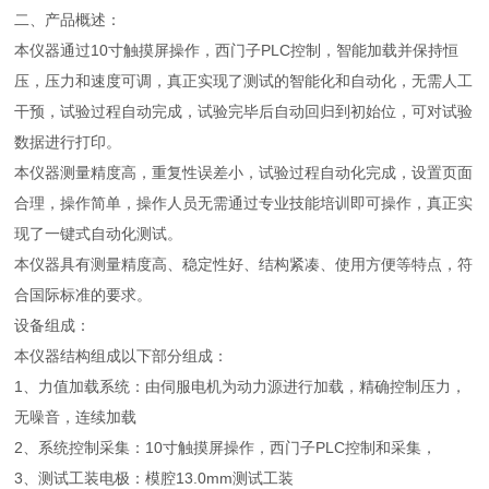
二、产品概述：
本仪器通过10寸触摸屏操作，西门子PLC控制，智能加载并保持恒
压，压力和速度可调，真正实现了测试的智能化和自动化，无需人工
干预，试验过程自动完成，试验完毕后自动回归到初始位，可对试验
数据进行打印。
本仪器测量精度高，重复性误差小，试验过程自动化完成，设置页面
合理，操作简单，操作人员无需通过专业技能培训即可操作，真正实
现了一键式自动化测试。
本仪器具有测量精度高、稳定性好、结构紧凑、使用方便等特点，符
合国际标准的要求。
设备组成：
本仪器结构组成以下部分组成：
1、力值加载系统：由伺服电机为动力源进行加载，精确控制压力，
无噪音，连续加载
2、系统控制采集：10寸触摸屏操作，西门子PLC控制和采集，
3、测试工装电极：模腔13.0mm测试工装