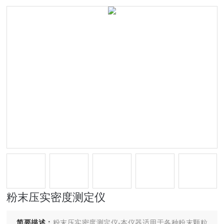
粉末压实密度测定仪
简要描述：
粉末压实密度测定仪-本仪器适用于各种粉末颗粒