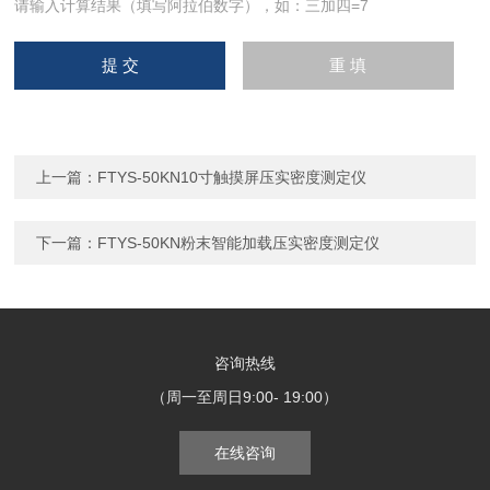
请输入计算结果（填写阿拉伯数字），如：三加四=7
上一篇：
FTYS-50KN10寸触摸屏压实密度测定仪
下一篇：
FTYS-50KN粉末智能加载压实密度测定仪
咨询热线
（周一至周日9:00- 19:00）
在线咨询