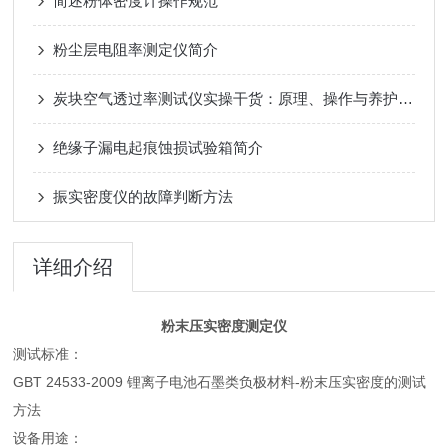
简述粉体密度计操作规范
粉尘层电阻率测定仪简介
炭块空气透过率测试仪实操干货：原理、操作与养护技巧
绝缘子漏电起痕蚀损试验箱简介
振实密度仪的故障判断方法
详细介绍
粉末压实密度测定仪
测试标准：
GBT 24533-2009 锂离子电池石墨类负极材料-粉末压实密度的测试
方法
设备用途：