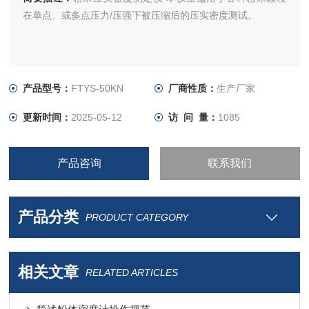
在单点、或多点压力/压强下被压缩后的压实密度测试。
产品型号：
FTYS-50KN
厂商性质：
生产厂家
更新时间：
2025-05-12
访 问 量：
1085
产品咨询
联系我们
产品分类
PRODUCT CATEGORY
相关文章
RELATED ARTICLES