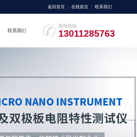
返回首页
在线留言
联系我们
咨询热线
联系我们
13011285763