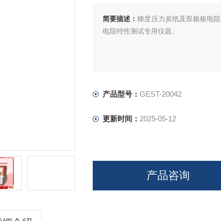
简要描述：
梯度压力炭纸及双极板电阻
电阻特性测试专用仪器。
产品型号：
GEST-20042
更新时间：
2025-05-12
产品咨询