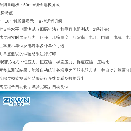
金测量电极：50mm镀金电极测试
优势特点：
4寸/10寸触摸屏显示，支持远程升级
同时支持水平电阻测试（四探针法）和垂直电阻测试（2探针法）
测试过程实时显示压力、压强、压缩厚度、压缩率、电压、电阻、电流、电
电阻率显示单位及电导率多种单位可选
可对单点测试的试验结果进行打印
多种测试模式：恒压力、恒压强、梯度压力、梯度压强、压缩比
梯度多点测试结果，能够自动统计各梯度之间的电阻差值，并自动计算百分
可以梯度模式测试的结果进行在线查看及数据导出
测试过程全自动化，试验完成后自动复位