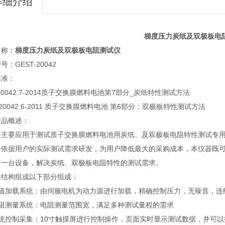
详细介绍
梯度压力炭纸及双极板电
名称：
梯度压力炭纸及双极板电阻测试仪
号：GEST-20042
标准：
T20042.7-2014质子交换膜燃料电池第7部分_炭纸特性测试方法
T 20042.6-2011 质子交换膜燃料电池 第6部分：双极板特性测试方法
产品概述：
器主要应用于测试质子交换膜燃料电池用炭纸、及双极板电阻特性测试专
器依据用户的实际测试需求研发，为用户降低最大的采购成本，本仪器既
了一台设备，解决炭纸、双极板电阻特性的测试需求。
器结构组成以下部分组成：
值加载系统：由伺服电机为动力源进行加载，精确控制压力，无噪音，连
阻测量系统：电阻测量范围宽，满足多种测试量程的需求
统控制采集：10寸触摸屏进行控制操作，页面实时显示测试数据，并可以