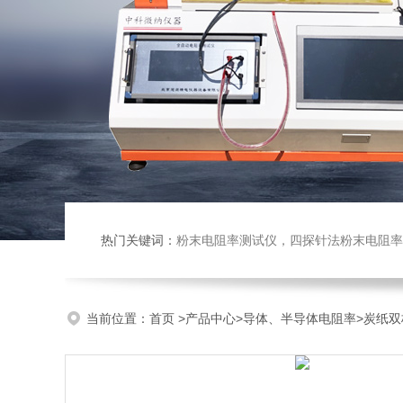
热门关键词：
粉末电阻率测试仪，四探针法粉末电阻率仪，压实密度仪，炭块电阻率
当前位置：
首页
>
产品中心
>
导体、半导体电阻率
>
炭纸双