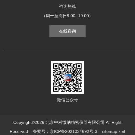
咨询热线
（周一至周日9:00- 19:00）
在线咨询
微信公众号
Copyright©2026 北京中科微纳精密仪器有限公司 All Right
Reserved
备案号：京ICP备2021034692号-3
sitemap.xml