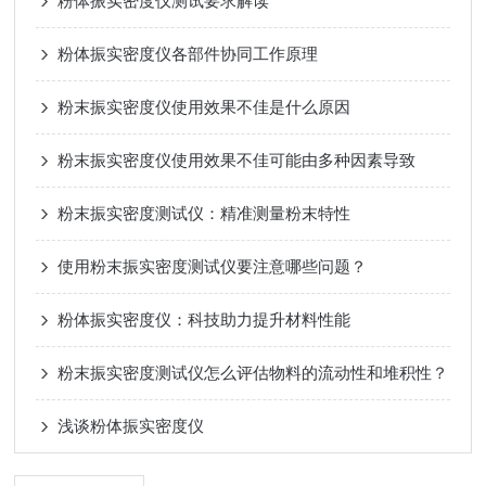
粉体振实密度仪测试要求解读
粉体振实密度仪各部件协同工作原理
粉末振实密度仪使用效果不佳是什么原因
粉末振实密度仪使用效果不佳可能由多种因素导致
粉末振实密度测试仪：精准测量粉末特性
使用粉末振实密度测试仪要注意哪些问题？
粉体振实密度仪：科技助力提升材料性能
粉末振实密度测试仪怎么评估物料的流动性和堆积性？
浅谈粉体振实密度仪