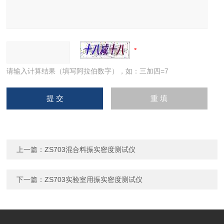
请输入计算结果（填写阿拉伯数字），如：三加四=7
上一篇：
ZS703混合料振实密度测试仪
下一篇：
ZS703实验室用振实密度测试仪