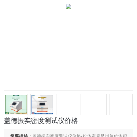
盖德振实密度测试仪价格
简要描述：
盖德振实密度测试仪价格-粉体密度是指单位体积