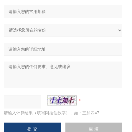
请输入计算结果（填写阿拉伯数字），如：三加四=7