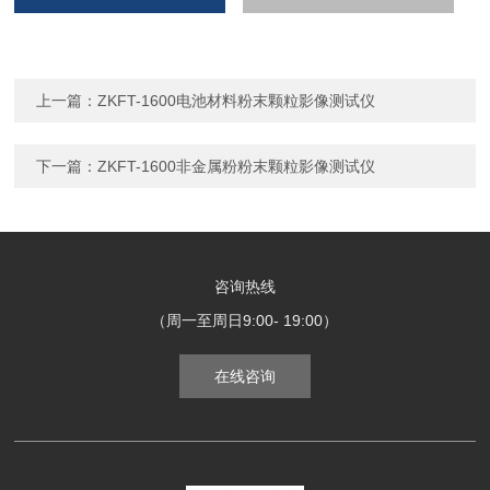
上一篇：
ZKFT-1600电池材料粉末颗粒影像测试仪
下一篇：
ZKFT-1600非金属粉粉末颗粒影像测试仪
咨询热线
（周一至周日9:00- 19:00）
在线咨询