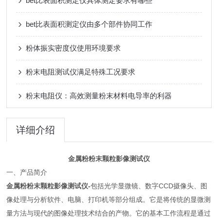
bet比表面积测定仪具体测定要求有哪些
bet比表面积测定仪由多个部件协同工作
粉体振实密度仪使用环境要求
粉末电阻测试仪满足特殊工况要求
粉末电阻仪：高效测量粉末材料电导率的利器
详细介绍
金属粉粉末颗粒影像测试仪
一、产品简介
金属粉粉末颗粒影像测试仪-
包括光学显微镜、数字CCD摄像头、图
像处理与分析软件、电脑、打印机等部分组成。它是将传统的显微测
量方法与现代的图像处理技术结合的产物。它的基本工作流程是通过