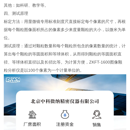
其他：如科研、教学等。
四、测试原理
标定方法：用显微镜专用标准刻度尺直接标定每个像素的尺寸，再根
据每个颗粒图像面积所占的像素多少来度量颗粒的大小，以微米为单
位。
测试原理：通过对颗粒数量和每个颗粒所包含的像素数量的统计，计
算出每个颗粒的等圆面积和等球体积，从而得到颗粒的等圆面积直
径、等球体积直径以及长径比等。为计算方便，ZKFT-1600图像颗
粒分析仪是以100个像素为一个计量单位的。