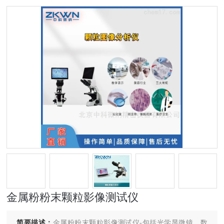
金属粉粉末颗粒影像测试仪
简要描述：
金属粉粉末颗粒影像测试仪-包括光学显微镜、数