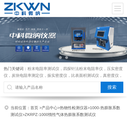
热门关键词：
粉末电阻率测试仪，四探针法粉末电阻率仪，压实密度
仪，炭块电阻率测定仪，振实密度仪，比表面积测试仪，真密度仪，
炭块热膨胀仪，炭块透气率仪，炭块二氧化碳反应测定仪
当前位置：
首页
>
产品中心
>
热物性检测仪器
>
1000-热膨胀系数
测试仪
>ZKRPZ-1000惰性气体热膨胀系数测试仪