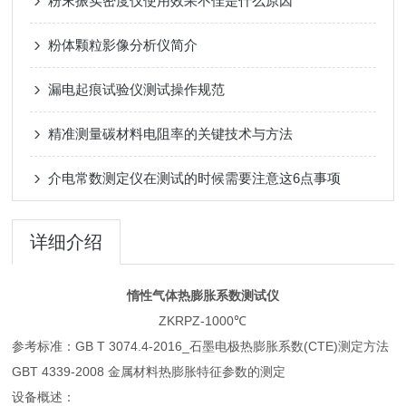
粉末振实密度仪使用效果不佳是什么原因
粉体颗粒影像分析仪简介
漏电起痕试验仪测试操作规范
精准测量碳材料电阻率的关键技术与方法
介电常数测定仪在测试的时候需要注意这6点事项
详细介绍
惰性气体热膨胀系数测试仪
ZKRPZ-1000℃
参考标准：GB T 3074.4-2016_石墨电极热膨胀系数(CTE)测定方法
GBT 4339-2008 金属材料热膨胀特征参数的测定
设备概述：