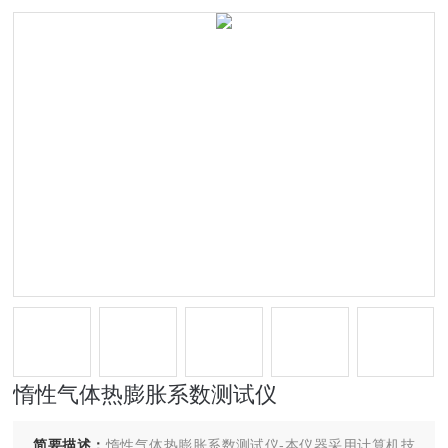
惰性气体热膨胀系数测试仪
简要描述：
惰性气体热膨胀系数测试仪-本仪器采用计算机技