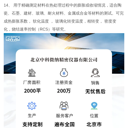
14、 用于精确测定材料在热处理过程中的膨胀或收缩情况，适合陶
瓷、石墨、建材、玻璃、耐火材料、金属或合金等材料的测试。可完
成热膨胀系数， 软化温度 ， 玻璃化转变温度，相转变， 密度变
化，烧结速率控制（RCS）等研究。