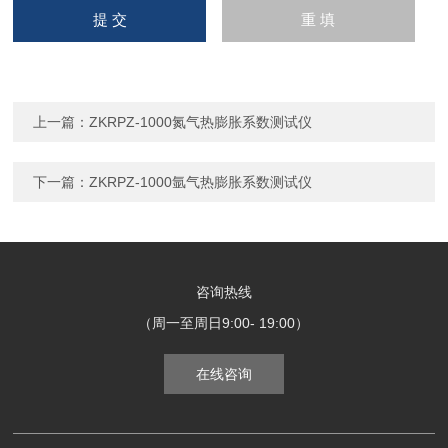
上一篇：
ZKRPZ-1000氮气热膨胀系数测试仪
下一篇：
ZKRPZ-1000氩气热膨胀系数测试仪
咨询热线
（周一至周日9:00- 19:00）
在线咨询