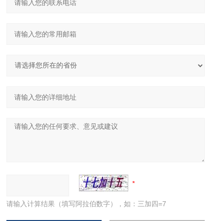
请输入计算结果（填写阿拉伯数字），如：三加四=7