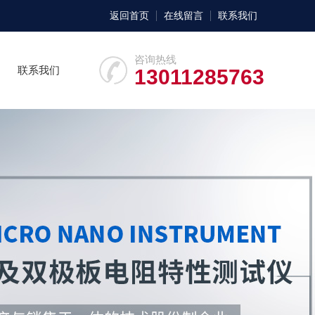
返回首页
在线留言
联系我们
咨询热线
联系我们
13011285763