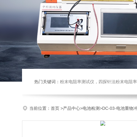
热门关键词：
粉末电阻率测试仪，四探针法粉末电阻率仪，压实密度仪，炭块电阻率
当前位置：
首页
>
产品中心
>
电池检测
>
DC-03-电池重