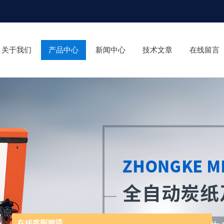
关于我们
产品中心
新闻中心
技术文章
在线留言