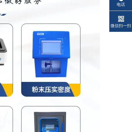
电话
微信扫一扫