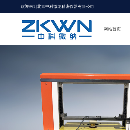
欢迎来到北京中科微纳精密仪器有限公司！
网站首页