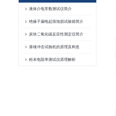
液体介电常数测试仪简介
绝缘子漏电起痕蚀损试验箱简介
炭块二氧化碳反应性测定仪简介
落锤冲击试验机的原理及构造
粉末电阻率测试仪原理解析