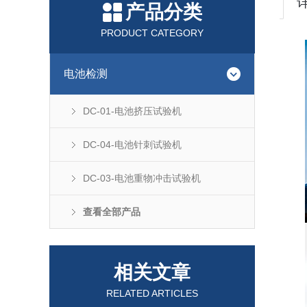
产品分类
PRODUCT CATEGORY
电池检测
DC-01-电池挤压试验机
DC-04-电池针刺试验机
DC-03-电池重物冲击试验机
查看全部产品
相关文章
RELATED ARTICLES