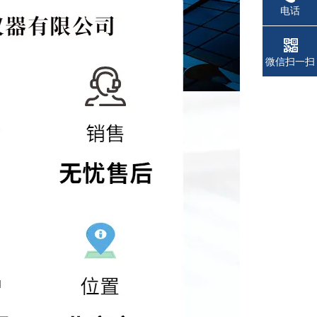
电话
微信扫一扫