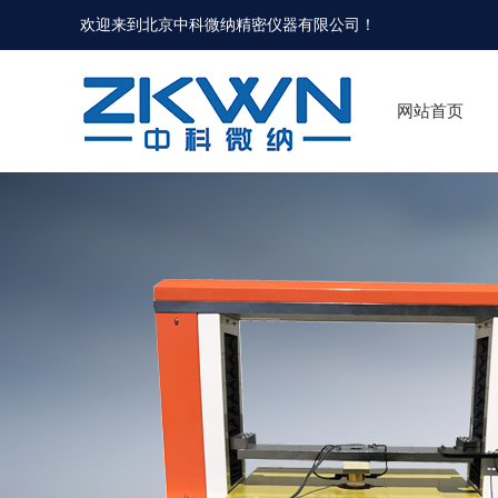
欢迎来到北京中科微纳精密仪器有限公司！
网站首页