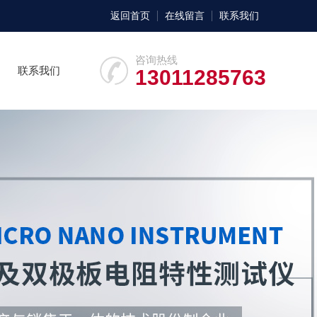
返回首页
在线留言
联系我们
咨询热线
联系我们
13011285763