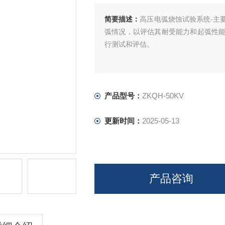
简要描述：
高压电弧烧蚀试验系统-主
弧情况，以评估其耐受能力和起弧性
行测试和评估。
产品型号：
ZKQH-50KV
更新时间：
2025-05-13
产品咨询