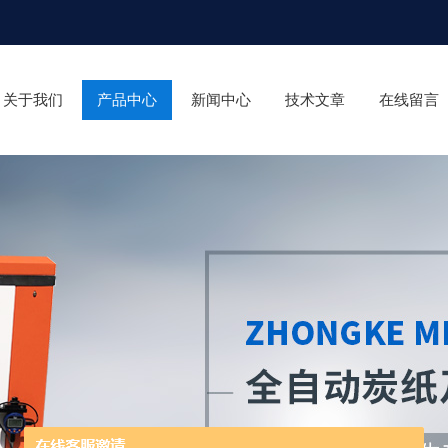
关于我们
产品中心
新闻中心
技术文章
在线留言