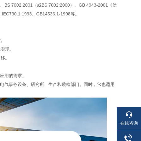
S 7002:2001（或BS 7002:2000）、GB 4943-2001《信
C730.1:1993、GB14536.1-1998等。
度。
式实现。
偏移。
业应用的需求。
、电气事务设备、研究所、生产和质检部门。同时，它也适用
在线咨询