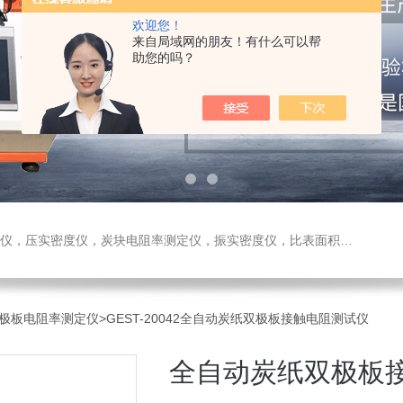
欢迎您！
来自局域网的朋友！有什么可以帮
助您的吗？
测定仪，振实密度仪，比表面积测试仪，真密度仪，炭块热膨胀仪，炭块透气率仪，炭块二氧化碳反应测定仪
极板电阻率测定仪
>GEST-20042全自动炭纸双极板接触电阻测试仪
全自动炭纸双极板