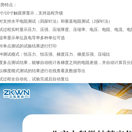
优势特点：
4寸/10寸触摸屏显示，支持远程升级
同时支持水平电阻测试（四探针法）和垂直电阻测试（2探针法）
测试过程实时显示压力、压强、压缩厚度、压缩率、电压、电阻、电流、电
电阻率显示单位及电导率多种单位可选
可对单点测试的试验结果进行打印
多种测试模式：恒压力、恒压强、梯度压力、梯度压强、压缩比
梯度多点测试结果，能够自动统计各梯度之间的电阻差值，并自动计算百分
可以梯度模式测试的结果进行在线查看及数据导出
测试过程全自动化，试验完成后自动复位