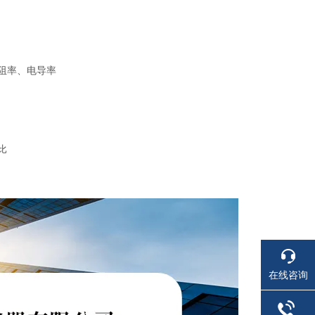
阻率、电导率
比
在线咨询