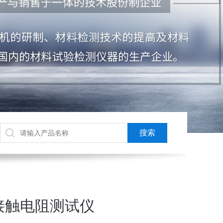
接触电阻测试仪