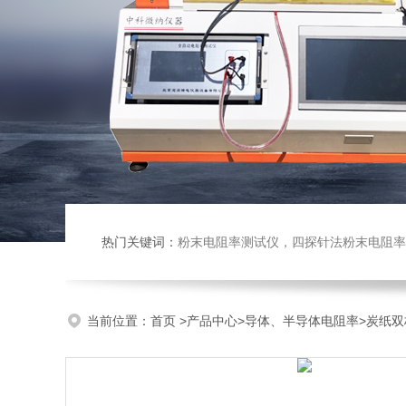
热门关键词：
粉末电阻率测试仪，四探针法粉末电阻率仪，压实密度仪，炭块电阻率
当前位置：
首页
>
产品中心
>
导体、半导体电阻率
>
炭纸双