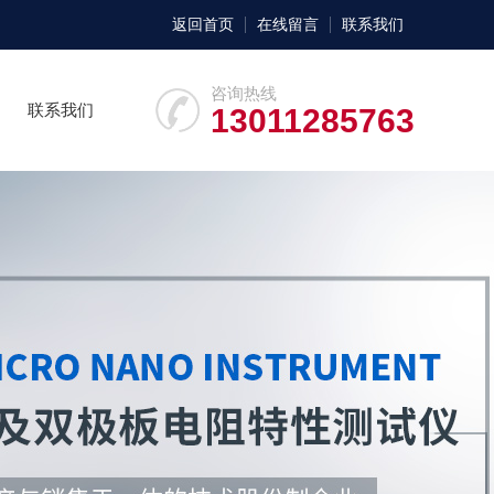
返回首页
在线留言
联系我们
咨询热线
联系我们
13011285763