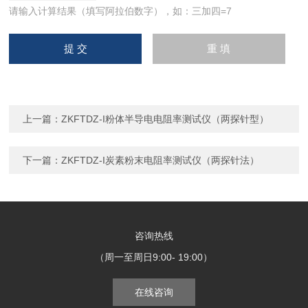
请输入计算结果（填写阿拉伯数字），如：三加四=7
上一篇：
ZKFTDZ-I粉体半导电电阻率测试仪（两探针型）
下一篇：
ZKFTDZ-I炭素粉末电阻率测试仪（两探针法）
咨询热线
（周一至周日9:00- 19:00）
在线咨询