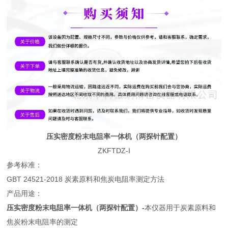
压实密度粉末电阻率一体机（两探针配置）
ZKFTDZ-I
参考标准：
GBT 24521-2018 炭素原料和焦炭电阻率测定方法
产品用途：
压实密度粉末电阻率一体机（两探针配置）
-
本仪器用于炭素原料和
焦炭粉末电阻率的测定