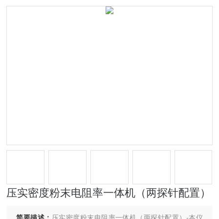
压实密度粉末电阻率一体机（两探针配置）
简要描述：
压实密度粉末电阻率一体机（两探针配置）-本仪