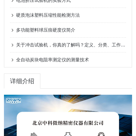
电池挤压试验机的实验方式
硬质泡沫塑料压缩性能检测方法
多功能塑料球压痕硬度仪简介
关于冲击试验机，你真的了解吗？定义、分类、工作原理
全自动炭块电阻率测定仪的测量技术
详细介绍