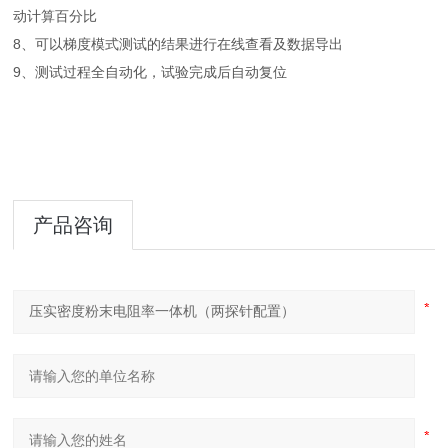
动计算百分比
8、可以梯度模式测试的结果进行在线查看及数据导出
9、测试过程全自动化，试验完成后自动复位
产品咨询