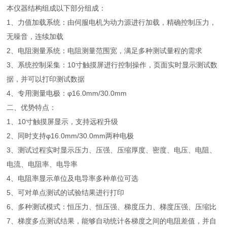
本仪器结构组成以下部分组成：
1、力值加载系统：由伺服电机为动力源进行加载，精确控制压力，
无噪音，连续加载
2、电阻测量系统：电阻测量范围宽，满足多种测试量程的需求
3、系统控制采集：10寸触摸屏进行控制操作，页面实时显示测试数
据，并可以打印测试数据
4、专用测量电极：φ16.0mm/30.0mm
二、优势特点：
1、10寸触摸屏显示，支持远程升级
2、同时支持φ16.0mm/30.0mm两种电极
3、测试过程实时显示压力、压强、压缩厚度、密度、电压、电阻、
电流、电阻率、电导率
4、电阻率显示单位及电导率多种单位可选
5、可对单点测试的试验结果进行打印
6、多种测试模式：恒压力、恒压强、梯度压力、梯度压强、压缩比
7、梯度多点测试结果，能够自动统计各梯度之间的电阻差值，并自