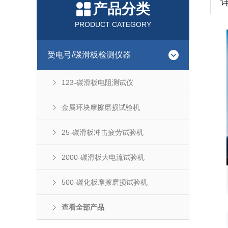
产品分类
PRODUCT CATEGORY
受电弓/碳滑板检测仪器
123-碳滑板电阻测试仪
金属环块摩擦磨损试验机
25-碳滑板冲击疲劳试验机
2000-碳滑板大电流试验机
500-碳化板摩擦磨损试验机
查看全部产品