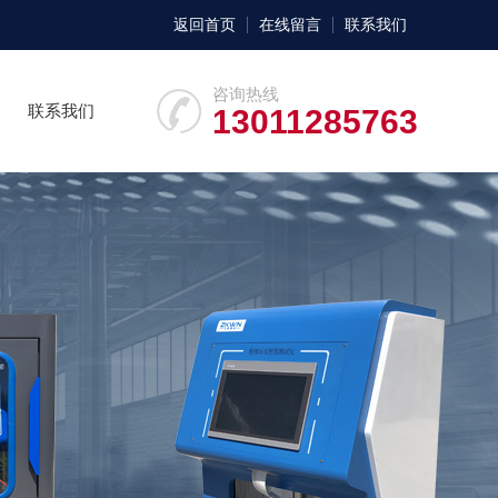
返回首页
在线留言
联系我们
咨询热线
联系我们
13011285763