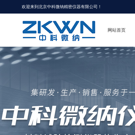
欢迎来到北京中科微纳精密仪器有限公司！
网站首页