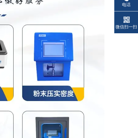
电话
微信扫一扫