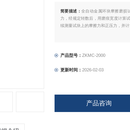
简要描述：
全自动金属环块摩擦磨损
力，经规定转数后，用磨痕宽度计算
续测量试块上的摩擦力和正压力，并计
产品型号：
ZKMC-2000
更新时间：
2026-02-03
产品咨询