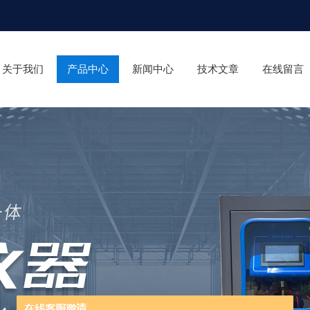
关于我们
产品中心
新闻中心
技术文章
在线留言