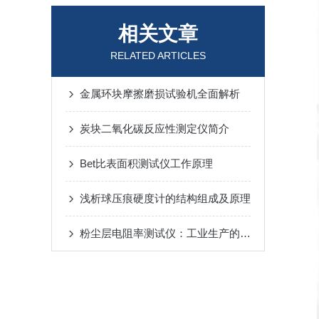
相关文章
RELATED ARTICLES
金属环块摩擦磨损试验机全面解析
炭块二氧化碳反应性测定仪简介
Bet比表面积测试仪工作原理
浅析球压痕硬度计的结构组成及原理
粉尘层电阻率测试仪：工业生产的重要测量工具