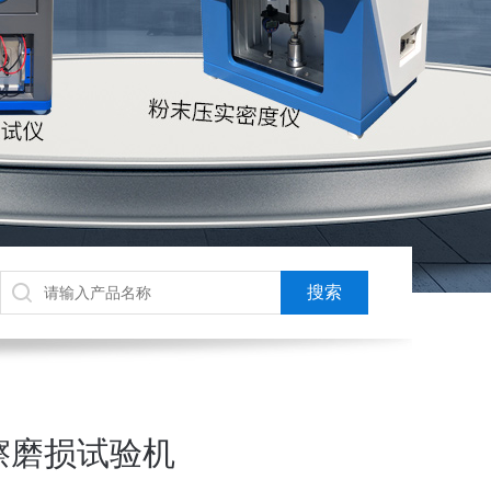
擦磨损试验机