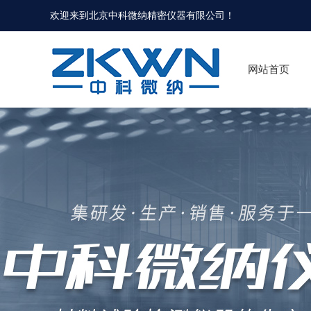
欢迎来到北京中科微纳精密仪器有限公司！
网站首页