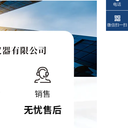
电话
微信扫一扫