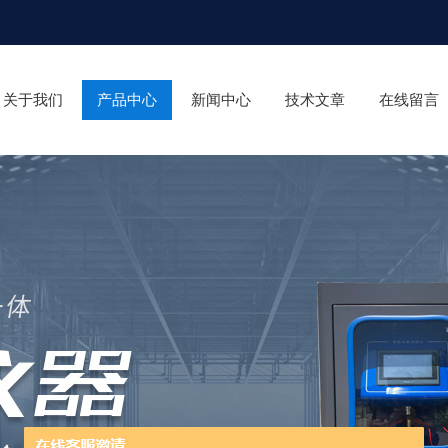
关于我们
产品中心
新闻中心
技术文章
在线留言