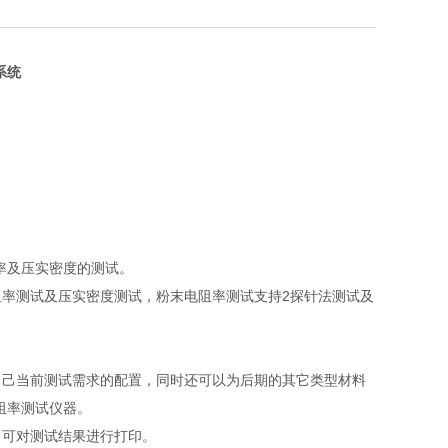
系统
率及压实密度的测试。
率测试及压实密度测试，粉末电阻率测试支持2探针法测试及
自己当前测试需求的配置，同时还可以为后期的其它类型材料
阻率测试仪器。
，可对测试结果进行打印。