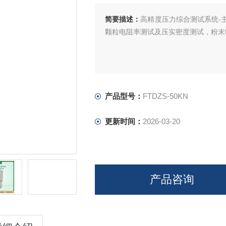
简要描述：
高精度压力综合测试系统-
颗粒电阻率测试及压实密度测试，粉末
产品型号：
FTDZS-50KN
更新时间：
2026-03-20
产品咨询