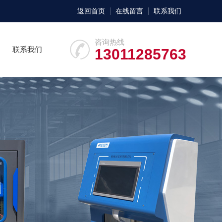
返回首页
在线留言
联系我们
咨询热线
联系我们
13011285763