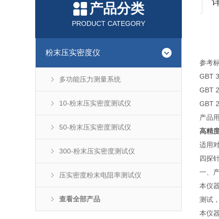
产品分类
PRODUCT CATEGORY
粉末压实密度仪
参考
GBT
多功能压力测量系统
GBT
10-粉末压实密度测试仪
GBT
产品
50-粉末压实密度测试仪
高精度
适用
300-粉末压实密度测试仪
四探
一、
压实密度粉末电阻率测试仪
本仪
查看全部产品
测试
本仪