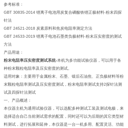
参考标准：
GBT 30835-2014 锂离子电池用炭复合磷酸铁锂正极材料-粉末四探
针法
GBT 24521-2018 炭素原料和焦炭电阻率测定方法
GBT 24533-2019 锂离子电池石墨类负极材料-粉末压实密度的测试
方法
产品用途：
粉末电阻率压实密度测试系统-
本机为多功能试验仪器，可以用于各
种粉末颗粒电阻率及压实密度的测试。
适用对象：主要用于金属粉末、石墨、锻后石油焦、正负极材料等粉
末颗粒电阻率测试及压实密度测试，粉末电阻率测试支持2探针法测
试及四探针法测试
一、产品概述：
本仪器主机为通用试验仪器，可以选配多种测试工装及测试电极，来
选择适合自己当前测试需求的配置，同时还可以为后期的其它类型材
料测试，进行拓展和延伸，本仪器是一台一机多用、配置灵活、功能