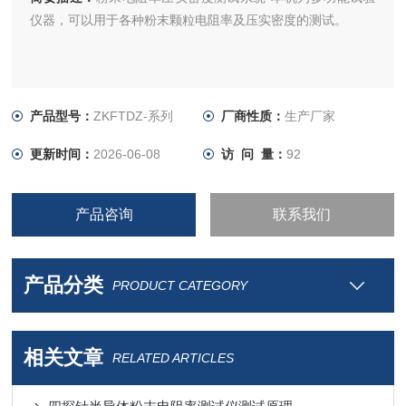
仪器，可以用于各种粉末颗粒电阻率及压实密度的测试。
产品型号：
ZKFTDZ-系列
厂商性质：
生产厂家
更新时间：
2026-06-08
访 问 量：
92
产品咨询
联系我们
产品分类
PRODUCT CATEGORY
相关文章
RELATED ARTICLES