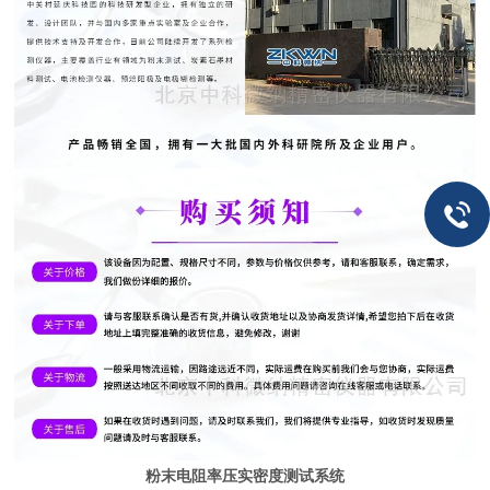
粉末电阻率压实密度测试系统