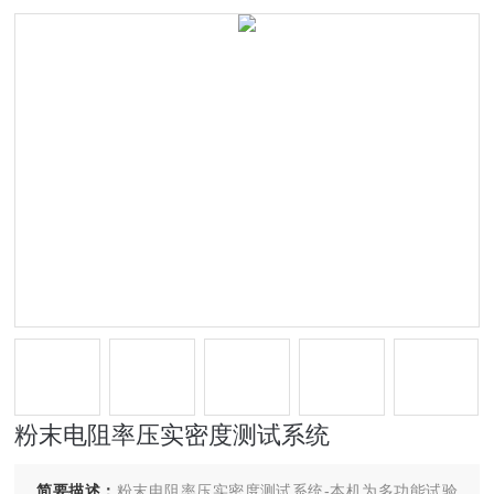
粉末电阻率压实密度测试系统
简要描述：
粉末电阻率压实密度测试系统-本机为多功能试验