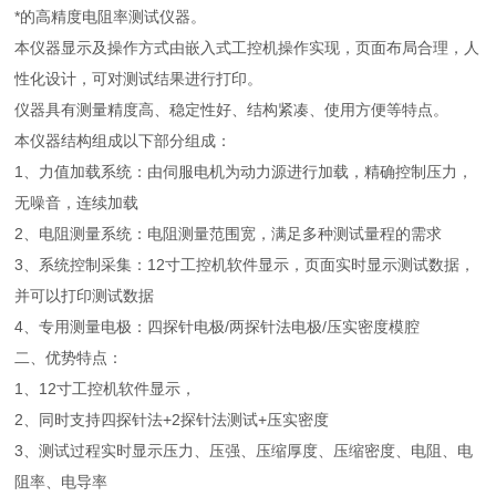
*的高精度电阻率测试仪器。
本仪器显示及操作方式由嵌入式工控机操作实现，页面布局合理，人
性化设计，可对测试结果进行打印。
仪器具有测量精度高、稳定性好、结构紧凑、使用方便等特点。
本仪器结构组成以下部分组成：
1、力值加载系统：由伺服电机为动力源进行加载，精确控制压力，
无噪音，连续加载
2、电阻测量系统：电阻测量范围宽，满足多种测试量程的需求
3、系统控制采集：12寸工控机软件显示，页面实时显示测试数据，
并可以打印测试数据
4、专用测量电极：四探针电极/两探针法电极/压实密度模腔
二、优势特点：
1、12寸工控机软件显示，
2、同时支持四探针法+2探针法测试+压实密度
3、测试过程实时显示压力、压强、压缩厚度、压缩密度、电阻、电
阻率、电导率