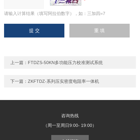
请输入计算结果（填写阿拉伯数字），如：三加四=7
上一篇：
FTDZS-50KN多功能压力校准测试系统
下一篇：
ZKFTDZ-系列压实密度电阻率一体机
咨询热线
（周一至周日9:00- 19:00）