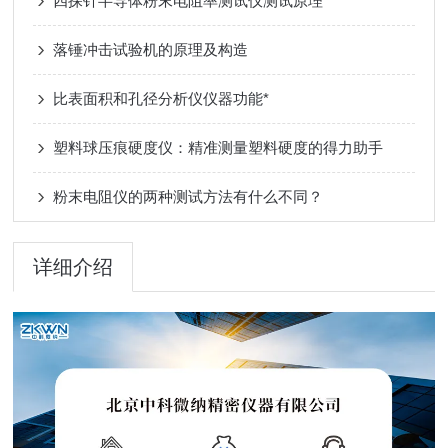
四探针半导体粉末电阻率测试仪测试原理
落锤冲击试验机的原理及构造
比表面积和孔径分析仪仪器功能*
塑料球压痕硬度仪：精准测量塑料硬度的得力助手
粉末电阻仪的两种测试方法有什么不同？
详细介绍