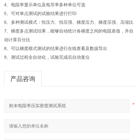
4、电阻率显示单位及电导率多种单位可选
5、可对单点测试的试验结果进行打印
6、多种测试模式：恒压力、恒压强、梯度压力、梯度压强、压缩比
7、梯度多点测试结果，能够自动统计各梯度之间的电阻差值，并自
动计算百分比
8、可以梯度模式测试的结果进行在线查看及数据导出
9、测试过程全自动化，试验完成后自动复位
产品咨询