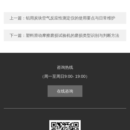
上一篇：
铝用炭块空气反应性测定仪的使用要点与日常维护
下一篇：
塑料滑动摩擦磨损试验机的磨损类型识别与判断方法
咨询热线
（周一至周日9:00- 19:00）
在线咨询