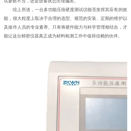
试参数不当，还是设备状态出现偏差。
综上所述，一台多功能压痕硬度测试仪能否发挥其应有的效
能，很大程度上取决于合理的选型、规范的安装、定期的维护以
及操作人员的专业素养。只有将硬件能力与科学管理相结合，才
能让这台精密仪器真正成为材料检测工作中值得信赖的伙伴。