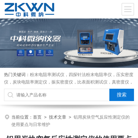
热门关键词：
粉末电阻率测试仪，四探针法粉末电阻率仪，压实密度
仪，炭块电阻率测定仪，振实密度仪，比表面积测试仪，真密度仪，
炭块热膨胀仪，炭块透气率仪，炭块二氧化碳反应测定仪
当前位置：
首页
>
技术文章
>
铝用炭块空气反应性测定仪的
使用要点与日常维护