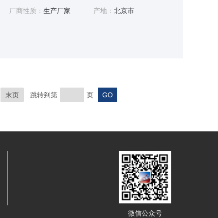
厂商性质：
生产厂家
产地：
北京市
末页
跳转到第
页
微信公众号