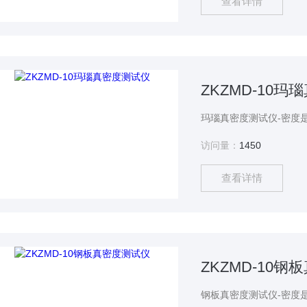
查看详情
ZKZMD-10
访问量：
1450
查看详情
ZKZMD-10