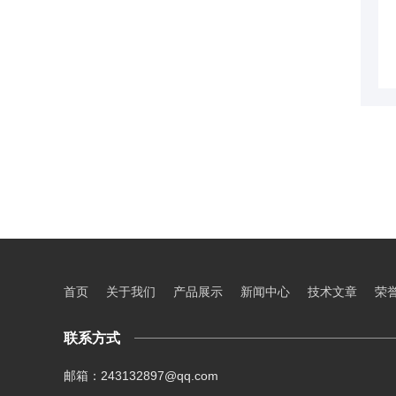
首页
关于我们
产品展示
新闻中心
技术文章
荣
联系方式
邮箱：243132897@qq.com