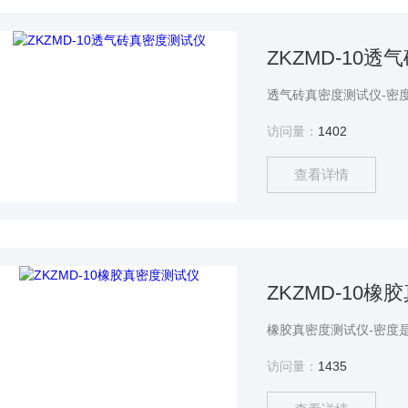
ZKZMD-10
访问量：
1402
查看详情
ZKZMD-10
访问量：
1435