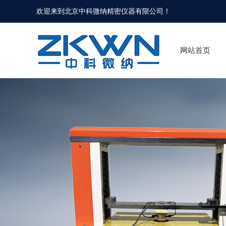
欢迎来到北京中科微纳精密仪器有限公司！
网站首页