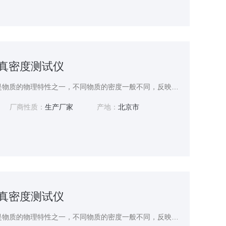
玛瑙真密度测试仪
玛瑙真密度测试仪-密度是物质的物理特性之一，不同物质的密度一般不同，反映了不同物质的不同性质，因此，可以根据密度来鉴别物质。密度不随物质形状和空间地理位置的变化而变化，但因物质的状态、温度、压强的改变而改变。
厂商性质：
生产厂家
产地：
北京市
钢板真密度测试仪
钢板真密度测试仪-密度是物质的物理特性之一，不同物质的密度一般不同，反映了不同物质的不同性质，因此，可以根据密度来鉴别物质。密度不随物质形状和空间地理位置的变化而变化，但因物质的状态、温度、压强的改变而改变。