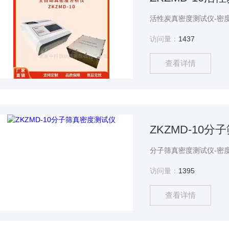
访问量：
1437
查看详情
ZKZMD-10
访问量：
1395
查看详情