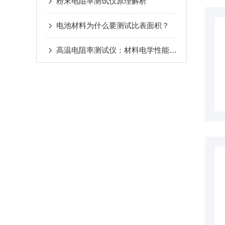
粉末电阻率测试仪原理解析
电池材料为什么要测试比表面积？
高温电阻率测试仪：材料电学性能检测的核心装备