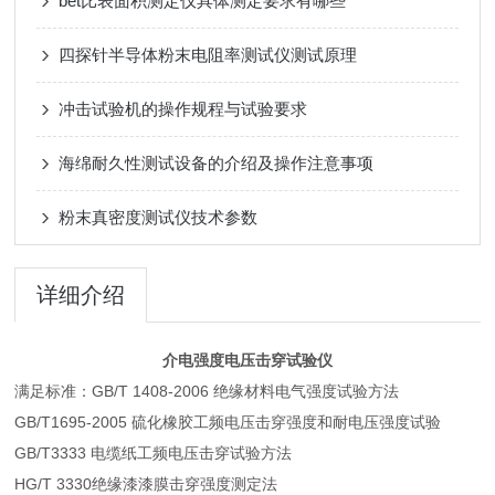
bet比表面积测定仪具体测定要求有哪些
四探针半导体粉末电阻率测试仪测试原理
冲击试验机的操作规程与试验要求
海绵耐久性测试设备的介绍及操作注意事项
粉末真密度测试仪技术参数
详细介绍
介电强度电压击穿试验仪
满足标准：GB/T 1408-2006 绝缘材料电气强度试验方法
GB/T1695-2005 硫化橡胶工频电压击穿强度和耐电压强度试验
GB/T3333 电缆纸工频电压击穿试验方法
HG/T 3330绝缘漆漆膜击穿强度测定法