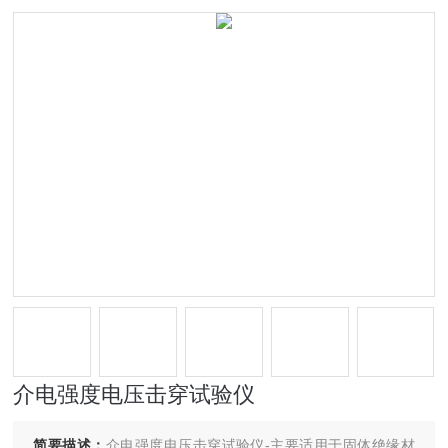
介电强度电压击穿试验仪
简要描述：
介电强度电压击穿试验仪-主要适用于固体绝缘材