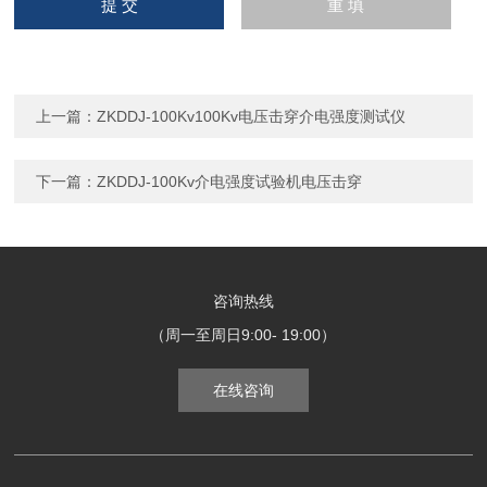
上一篇：
ZKDDJ-100Kv100Kv电压击穿介电强度测试仪
下一篇：
ZKDDJ-100Kv介电强度试验机电压击穿
咨询热线
（周一至周日9:00- 19:00）
在线咨询