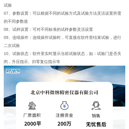
试验
07、参数设置：可以根据不同的试验方式及试验方法灵活设置所需
的不同参数值
08、试样设置：可对不同标准的试样参数灵活设置
09、连续操作：连续操作试验时，可直接在软件里结束试验，进行
二次试验
10、试验状态：软件里实时显示当前试验状态，如：试验门是否关
闭，升压指示、归零复位指示等