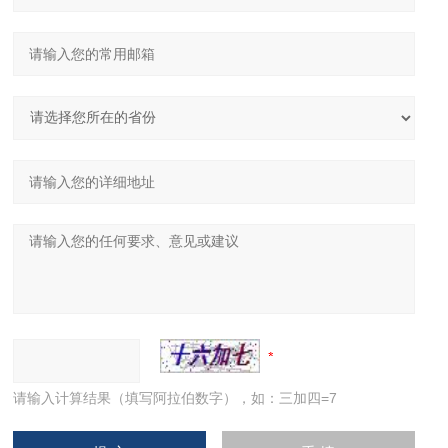
请输入计算结果（填写阿拉伯数字），如：三加四=7