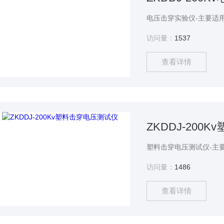
访问量：
1537
查看详情
ZKDDJ-200
访问量：
1486
查看详情