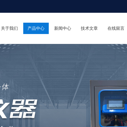
关于我们
产品中心
新闻中心
技术文章
在线留言