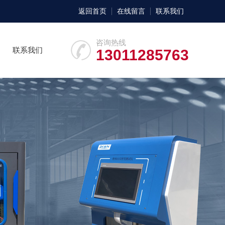
返回首页
在线留言
联系我们
咨询热线
联系我们
13011285763