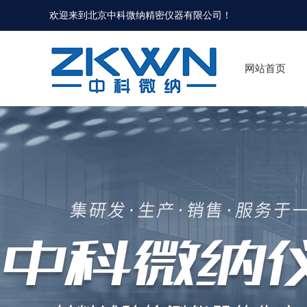
欢迎来到北京中科微纳精密仪器有限公司！
网站首页