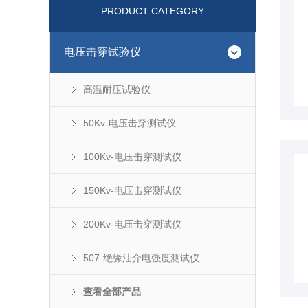
PRODUCT CATEGORY
电压击穿试验仪
高温耐压试验仪
50Kv-电压击穿测试仪
100Kv-电压击穿测试仪
150Kv-电压击穿测试仪
200Kv-电压击穿测试仪
507-绝缘油介电强度测试仪
查看全部产品