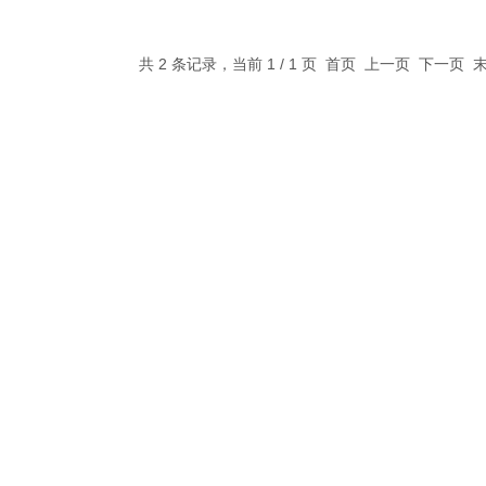
共 2 条记录，当前 1 / 1 页 首页 上一页 下一页