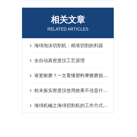
相关文章
RELATED ARTICLES
海绵泡沫切割机：精准切割的利器
全自动真密度仪工艺原理
谁更耐磨？一文看懂塑料摩擦磨损试验机的奥秘
粉末振实密度仪使用效果不佳是什么原因
海绵机械之海绵切割机的工作方式和使用