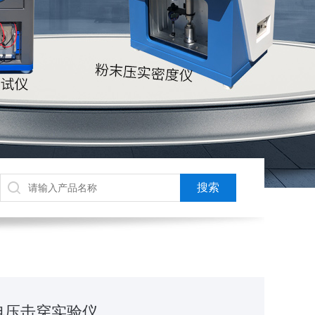
Kv电压击穿实验仪