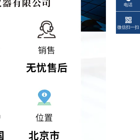
电话
微信扫一扫