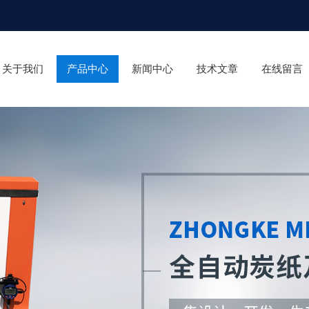
关于我们
产品中心
新闻中心
技术文章
在线留言