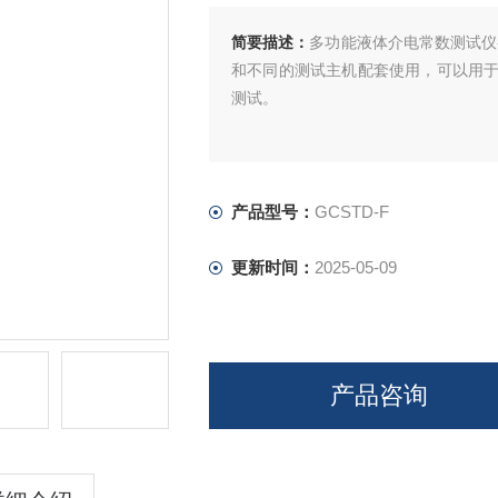
简要描述：
多功能液体介电常数测试仪
和不同的测试主机配套使用，可以用
测试。
产品型号：
GCSTD-F
更新时间：
2025-05-09
产品咨询