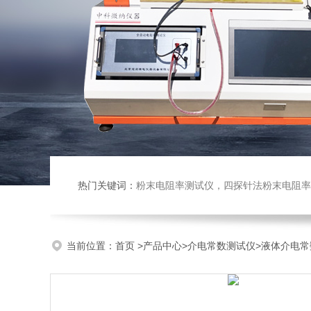
热门关键词：
粉末电阻率测试仪，四探针法粉末电阻率仪，压实密度仪，炭块电阻率
当前位置：
首页
>
产品中心
>
介电常数测试仪
>
液体介电常