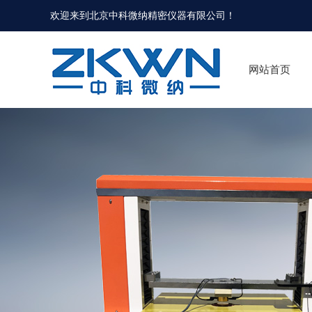
欢迎来到北京中科微纳精密仪器有限公司！
网站首页