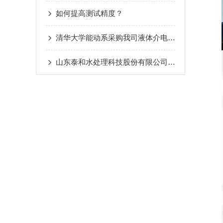
如何提高测试精度？
清华大学能动系采购我司液体介电常数测试仪
山东泰和水处理科技股份有限公司向我司二次采购液体介电常数测试仪