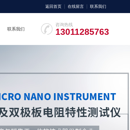
返回首页
在线留言
联系我们
咨询热线
联系我们
13011285763