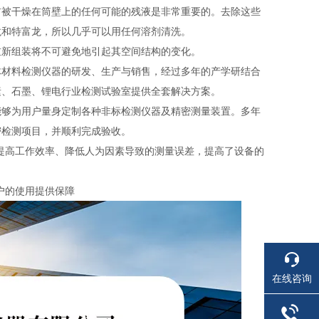
前被干燥在筒壁上的任何可能的残液是非常重要的。去除这些
龙和特富龙，所以几乎可以用任何溶剂清洗。
重新组装将不可避免地引起其空间结构的变化。
体材料检测仪器的研发、生产与销售，经过多年的产学研结合
素、石墨、锂电行业检测试验室提供全套解决方案。
能够为用户量身定制各种非标检测仪器及精密测量装置。多年
密检测项目，并顺利完成验收。
提高工作效率、降低人为因素导致的测量误差，提高了设备的
户的使用提供保障
在线咨询