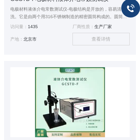
电极材料液体介电常数测试仪-电极结构是开放的，容易清
洗。它是由两个用316不锈钢制造的精密圆筒构成的。圆筒间
距是通过六个尼龙螺丝固定的。如果电极初次用于低介电常数
访问量：
1435
厂商性质：
生产厂家
的烃类液体，我们推荐在丙酮或乙醇溶剂中搅动清洗电极，然
查看详情
后用清洁空气轻微干燥。
产地：
北京市