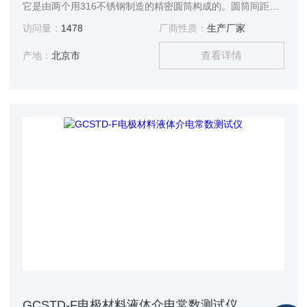
它是由两个用316不锈钢制造的精密圆筒构成的。圆筒间距是
通过六个尼龙螺丝固定的。如果电极初次用于低介电常数的烃
访问量：
1478
厂商性质：
生产厂家
类液体，我们推荐在丙酮或乙醇溶剂中搅动清洗电极，然后用
查看详情
清洁空气轻微干燥。
产地：
北京市
GCSTD-F电极材料液体介电常数测试仪