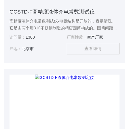
GCSTD-F高精度液体介电常数测试仪
高精度液体介电常数测试仪-电极结构是开放的，容易清洗。
它是由两个用316不锈钢制造的精密圆筒构成的。圆筒间距是
通过六个尼龙螺丝固定的。如果电极初次用于低介电常数的烃
访问量：
1388
厂商性质：
生产厂家
类液体，我们推荐在丙酮或乙醇溶剂中搅动清洗电极，然后用
查看详情
清洁空气轻微干燥。
产地：
北京市