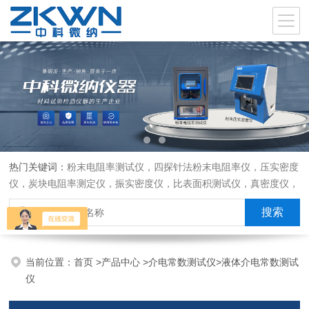
热门关键词：
粉末电阻率测试仪，四探针法粉末电阻率仪，压实密度
仪，炭块电阻率测定仪，振实密度仪，比表面积测试仪，真密度仪，
炭块热膨胀仪，炭块透气率仪，炭块二氧化碳反应测定仪
当前位置：
首页
>
产品中心
>
介电常数测试仪
>
液体介电常数测试
仪