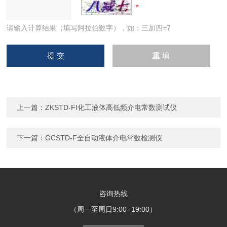
请输入计算结果（填写阿拉伯数字），如：三加四=7
上一篇：
ZKSTD-FI化工液体高低频介电常数测试仪
下一篇：
GCSTD-F全自动液体介电常数检测仪
咨询热线
（周一至周日9:00- 19:00）