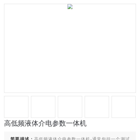
高低频液体介电参数一体机
简要描述：
高低频液体介电参数一体机-通常包括一个测试