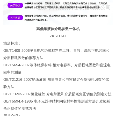
高低频液体介电参数一体机
ZKSTD-FI
满足标准：
GB/T1409-2006测量电气绝缘材料在工频、音频、高频下电容率和
介质损耗因数的推荐方法
GB/T5654-2007液体绝缘材料 相对电容率、介质损耗因数和直流电
阻率的测量
GB/T21216-2007绝缘液体 测量电导和电容确定介质损耗因数的试
验方法
GB/T 1693-2007硫化橡胶 介电常数和介质损耗角正切值的测定方法
GB/T5594.4-1985 电子元器件结构陶瓷材料性能测试方法介质损耗
角正切值的测试方法
产品介绍：