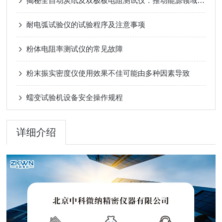
揭秘全自动炭纸及双极板电阻测试仪：推动能源领域创新的关键力量
耐电弧试验仪的试验程序及注意事项
粉体电阻率测试仪的常见故障
粉末振实密度仪使用效果不佳可能由多种因素导致
蠕变试验机设备安全操作规程
详细介绍