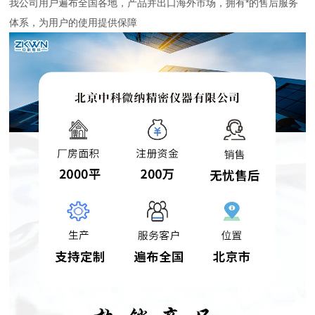
我公司用户遍布全国各地，产品并出口海外市场，拥有*的售后服务
体系，为用户的使用提供保障