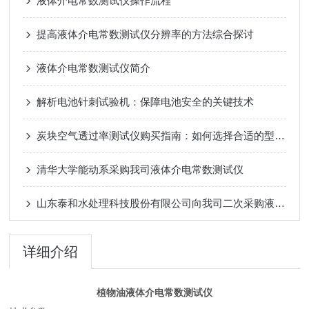
液体介电常数测试仪操作流程
提高液体介电常数测试仪分辨率的方法综合探讨
液体介电常数测试仪简介
解析电池针刺试验机：保障电池安全的关键技术
炭块空气透过率测试仪购买指南：如何选择合适的型号和品牌
清华大学能动系采购我司液体介电常数测试仪
山东泰和水处理科技股份有限公司向我司二次采购液体介电常数测试仪
详细介绍
植物油液体介电常数测试仪