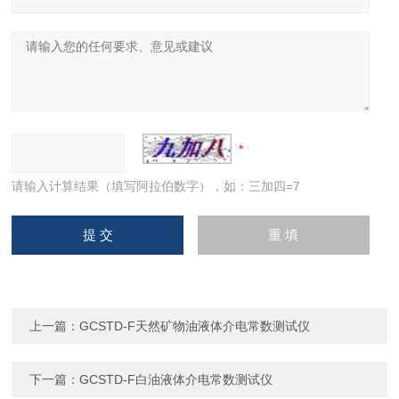
请输入计算结果（填写阿拉伯数字），如：三加四=7
上一篇：
GCSTD-F天然矿物油液体介电常数测试仪
下一篇：
GCSTD-F白油液体介电常数测试仪