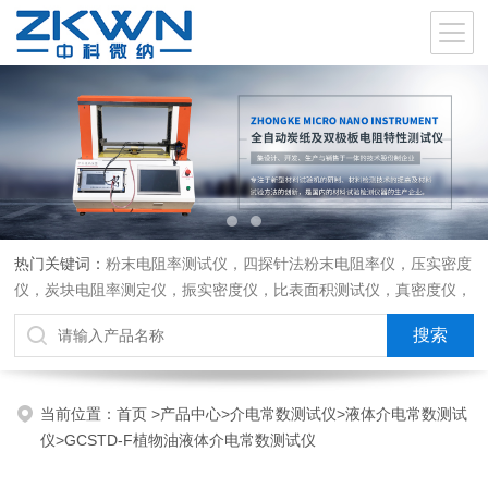
热门关键词：
粉末电阻率测试仪，四探针法粉末电阻率仪，压实密度
仪，炭块电阻率测定仪，振实密度仪，比表面积测试仪，真密度仪，
炭块热膨胀仪，炭块透气率仪，炭块二氧化碳反应测定仪
当前位置：
首页
>
产品中心
>
介电常数测试仪
>
液体介电常数测试
仪
>GCSTD-F植物油液体介电常数测试仪