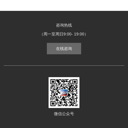
咨询热线
（周一至周日9:00- 19:00）
在线咨询
微信公众号