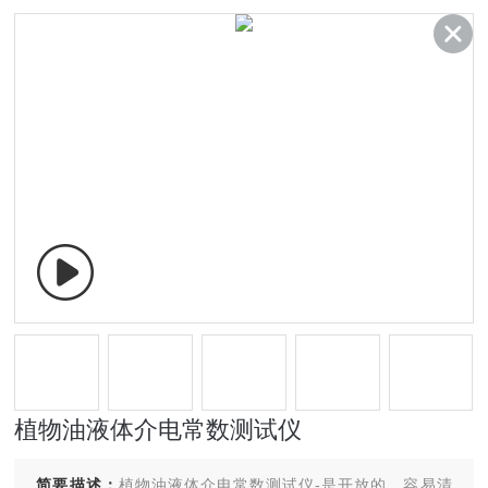
植物油液体介电常数测试仪
简要描述：
植物油液体介电常数测试仪-是开放的，容易清