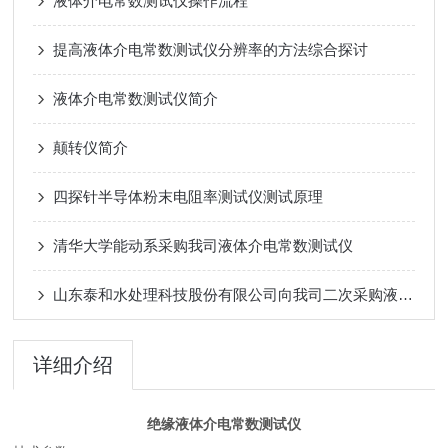
液体介电常数测试仪操作流程
提高液体介电常数测试仪分辨率的方法综合探讨
液体介电常数测试仪简介
颠转仪简介
四探针半导体粉末电阻率测试仪测试原理
清华大学能动系采购我司液体介电常数测试仪
山东泰和水处理科技股份有限公司向我司二次采购液体介电常数测试仪
详细介绍
绝缘液体介电常数测试仪