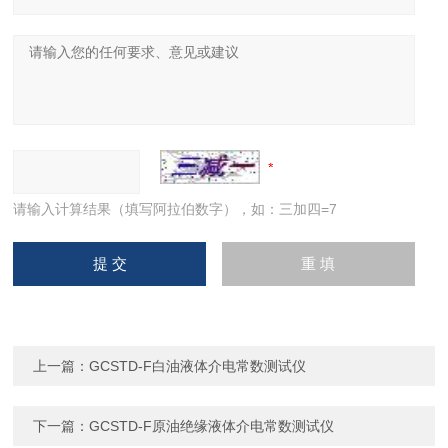
请输入计算结果（填写阿拉伯数字），如：三加四=7
上一篇：
GCSTD-F白油液体介电常数测试仪
下一篇：
GCSTD-F原油绝缘液体介电常数测试仪