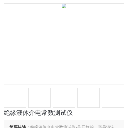
绝缘液体介电常数测试仪
简要描述：
绝缘液体介电常数测试仪-是开放的，容易清洗。