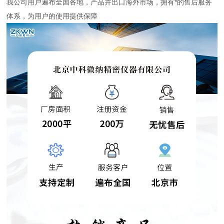
我公司用户遍布全国各地，产品并出口海外市场，拥有*的售后服务
体系，为用户的使用提供保障