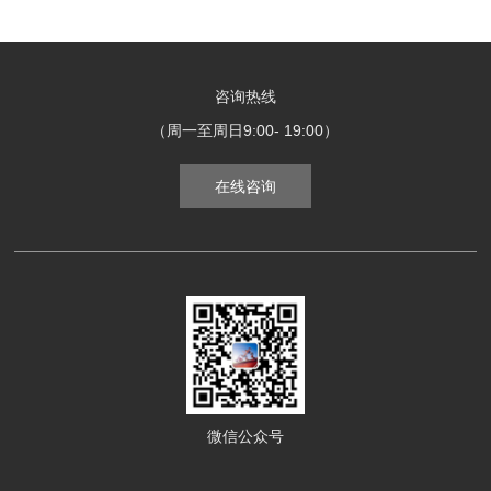
咨询热线
（周一至周日9:00- 19:00）
在线咨询
微信公众号