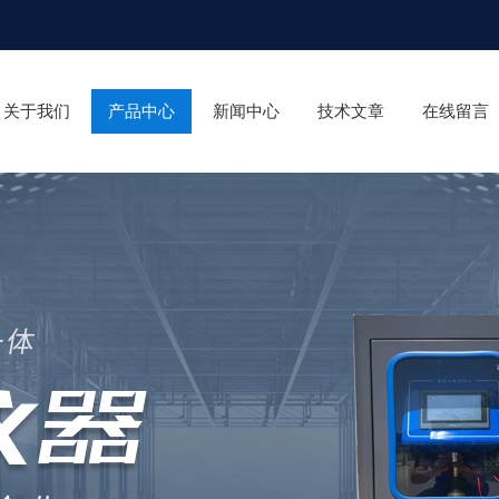
关于我们
产品中心
新闻中心
技术文章
在线留言