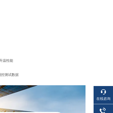
升温性能
测控测试数据
在线咨询