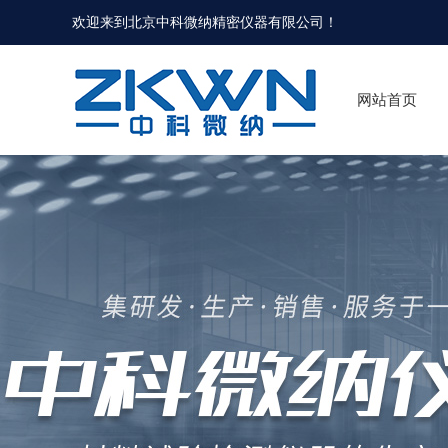
欢迎来到北京中科微纳精密仪器有限公司！
网站首页