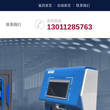
返回首页
在线留言
联系我们
咨询热线
联系我们
13011285763