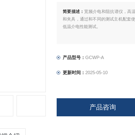
简要描述：
宽频介电和阻抗谱仪，高温
和夹具，通过和不同的测试主机配套
低温介电性能测试。
产品型号：
GCWP-A
更新时间：
2025-05-10
产品咨询