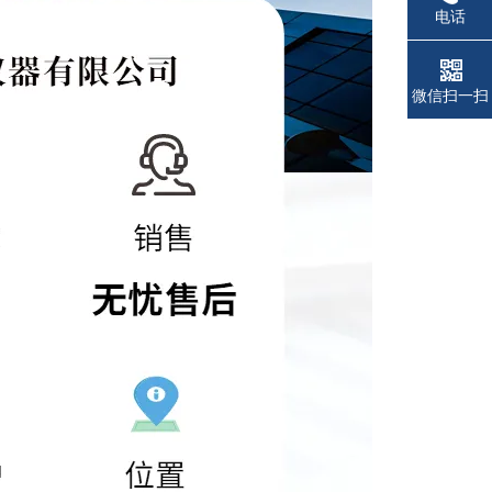
电话
微信扫一扫