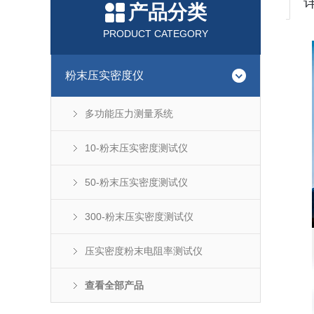
产品分类
PRODUCT CATEGORY
粉末压实密度仪
多功能压力测量系统
10-粉末压实密度测试仪
50-粉末压实密度测试仪
300-粉末压实密度测试仪
压实密度粉末电阻率测试仪
查看全部产品