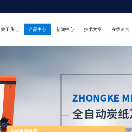
关于我们
产品中心
新闻中心
技术文章
在线留言