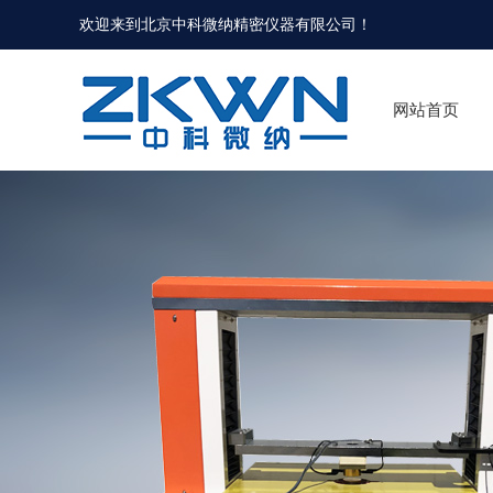
欢迎来到北京中科微纳精密仪器有限公司！
网站首页