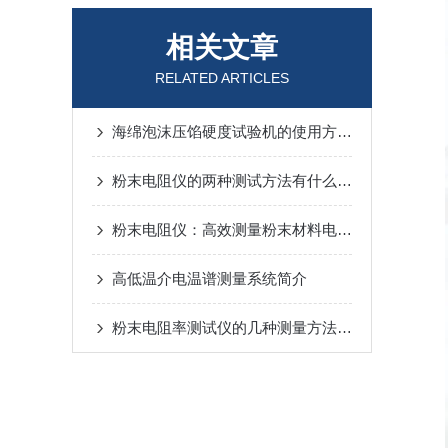
相关文章
RELATED ARTICLES
海绵泡沫压馅硬度试验机的使用方法很简单，小白也能看懂
粉末电阻仪的两种测试方法有什么不同？
粉末电阻仪：高效测量粉末材料电导率的利器
高低温介电温谱测量系统简介
粉末电阻率测试仪的几种测量方法概述