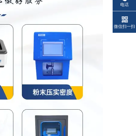
电话
微信扫一扫