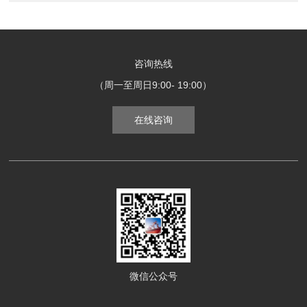
咨询热线
（周一至周日9:00- 19:00）
在线咨询
微信公众号