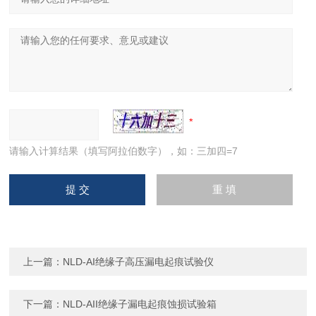
请输入计算结果（填写阿拉伯数字），如：三加四=7
上一篇：
NLD-AI绝缘子高压漏电起痕试验仪
下一篇：
NLD-AII绝缘子漏电起痕蚀损试验箱