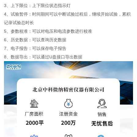
3、上下限位：上下限位状态指示灯
4、试验暂停：时间期间可以中断试验过程后，继续开始试验，累积
记录试验总时长
5、参数校准：可以对电压和电流参数进行校准
6、历史数据：可以查询历史数据
7、电子报告：可以保存电子报告
8、数据导出：可以通过U盘接口导出数据