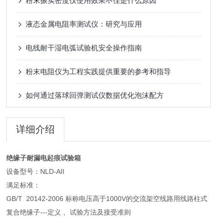
粉末振实密度仪使用效果不佳是什么原因
液态金属电阻率测试仪：研究与应用
电线耐干湿电弧试验机安全操作指南
粉末电阻仪为工程实践提供重要的参考和指导
如何通过落球回弹测试仪数据优化泡沫配方
详细介绍
绝缘子耐漏电起痕试验箱
设备型号：NLD-AII
满足标准：
GB/T 20142-2006 标称电压高于1000V的交流架空线路用线路柱式
复合绝缘子---定义 、试验方法及接受准则