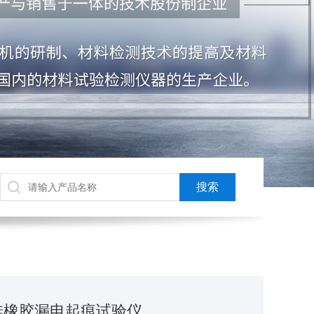
化硅橡胶漏电起痕试验仪