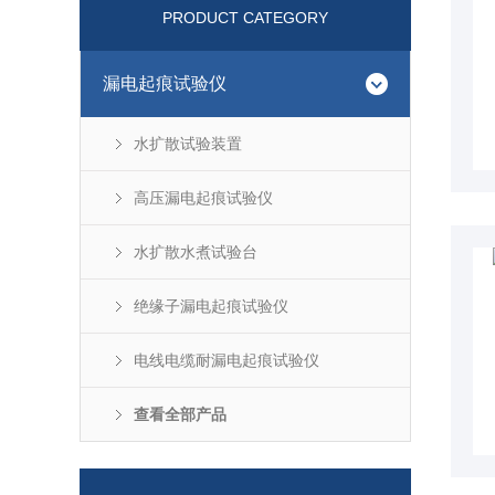
PRODUCT CATEGORY
漏电起痕试验仪
水扩散试验装置
高压漏电起痕试验仪
水扩散水煮试验台
绝缘子漏电起痕试验仪
电线电缆耐漏电起痕试验仪
查看全部产品