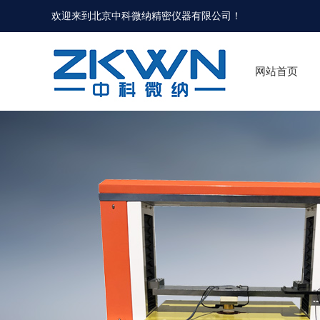
欢迎来到北京中科微纳精密仪器有限公司！
网站首页