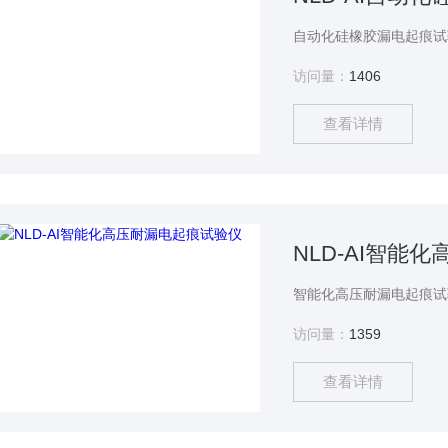
访问量：
1406
查看详情
NLD-AI智能
访问量：
1359
查看详情