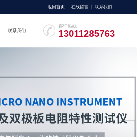
返回首页
在线留言
联系我们
咨询热线
联系我们
13011285763