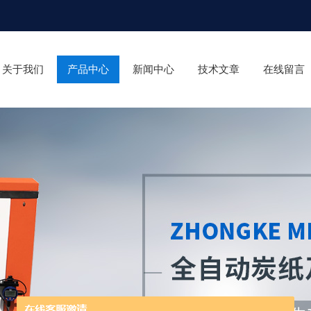
关于我们
产品中心
新闻中心
技术文章
在线留言