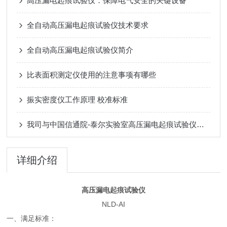
高压漏电起痕试验仪：保障电气安全的关键设备
全自动高压漏电起痕试验仪技术要求
全自动高压漏电起痕试验仪简介
比表面积测定仪使用的注意事项有哪些
振实密度仪工作原理 校准标准
我司与中国信通院-泰尔实验室高压漏电起痕试验仪达成供货合作
详细介绍
高压漏电起痕试验仪
NLD-AI
一、满足标准：