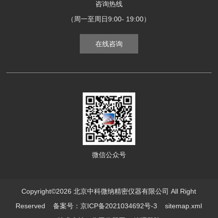
咨询热线
（周一至周日9:00- 19:00）
在线咨询
微信公众号
Copyright©2026 北京中科微纳精密仪器有限公司 All Right
Reserved
备案号：京ICP备2021034692号-3
sitemap.xml