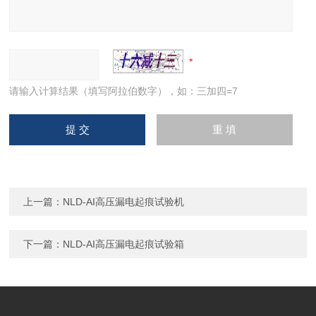
请输入计算结果（填写阿拉伯数字），如：三加四=7
上一篇：
NLD-AI高压漏电起痕试验机
下一篇：
NLD-AI高压漏电起痕试验箱