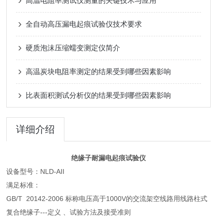
高温电阻率测试仪测量的关键技术与应用
全自动高压漏电起痕试验仪技术要求
硬质泡沫压缩蠕变测定仪简介
高温炭块电阻率测定的结果受到哪些因素影响
比表面积测试分析仪的结果受到哪些因素影响
详细介绍
绝缘子耐漏电起痕试验仪
设备型号：NLD-AII
满足标准：
GB/T 20142-2006 标称电压高于1000V的交流架空线路用线路柱式
复合绝缘子---定义 、试验方法及接受准则