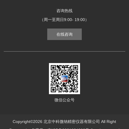
咨询热线
（周一至周日9:00- 19:00）
在线咨询
微信公众号
Copyright©2026 北京中科微纳精密仪器有限公司 All Right