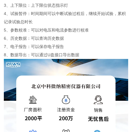
3、上下限位：上下限位状态指示灯
4、试验暂停：时间期间可以中断试验过程后，继续开始试验，累积
记录试验总时长
5、参数校准：可以对电压和电流参数进行校准
6、历史数据：可以查询历史数据
7、电子报告：可以保存电子报告
8、数据导出：可以通过U盘接口导出数据