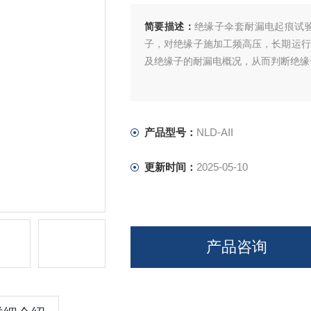
简要描述：
绝缘子伞套耐漏电起痕试
子，对绝缘子施加工频高压，长期运行
及绝缘子的耐漏电概况，从而判断绝缘
产品型号：
NLD-AII
更新时间：
2025-05-10
产品咨询