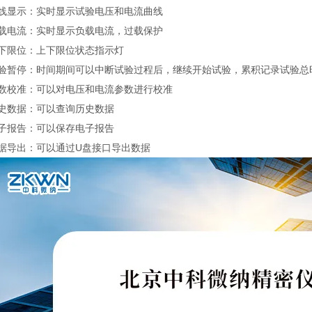
曲线显示：实时显示试验电压和电流曲线
负载电流：实时显示负载电流，过载保护
上下限位：上下限位状态指示灯
试验暂停：时间期间可以中断试验过程后，继续开始试验，累积记录试验总
参数校准：可以对电压和电流参数进行校准
历史数据：可以查询历史数据
电子报告：可以保存电子报告
数据导出：可以通过U盘接口导出数据