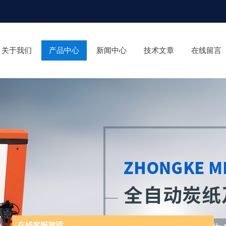
关于我们
产品中心
新闻中心
技术文章
在线留言