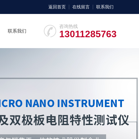
返回首页
在线留言
联系我们
咨询热线
联系我们
13011285763