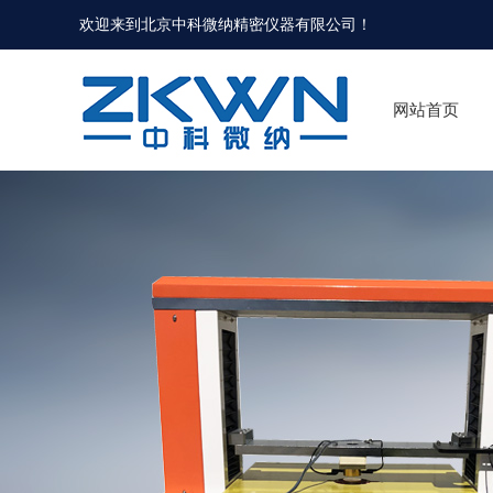
欢迎来到北京中科微纳精密仪器有限公司！
网站首页