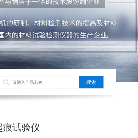
起痕试验仪