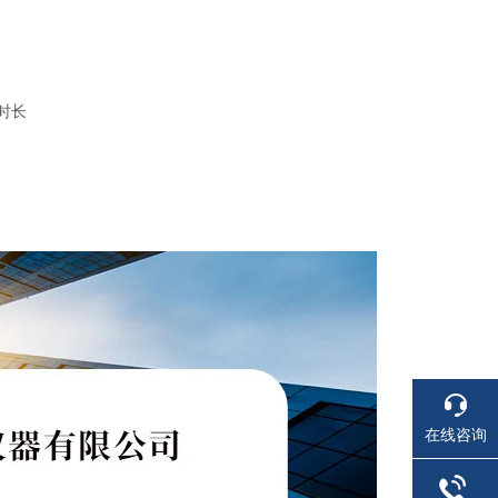
时长
在线咨询