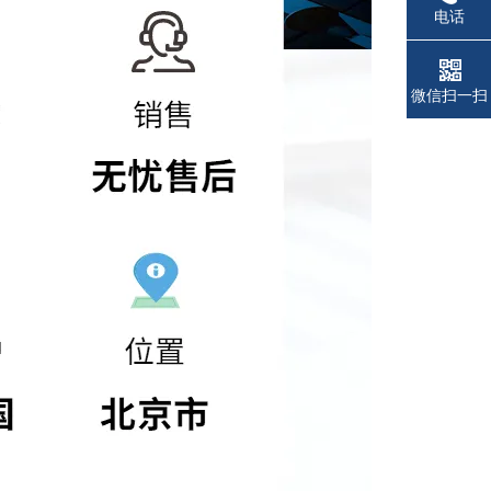
电话
微信扫一扫