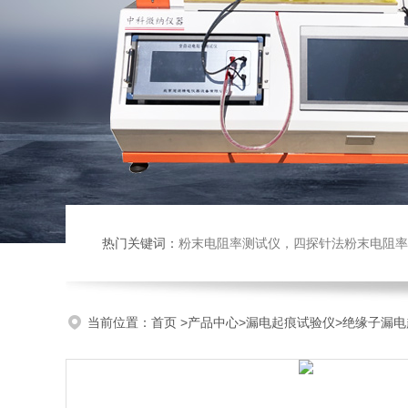
热门关键词：
粉末电阻率测试仪，四探针法粉末电阻率仪，压实密度仪，炭块电阻率
当前位置：
首页
>
产品中心
>
漏电起痕试验仪
>
绝缘子漏电