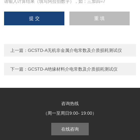
请输入计算结果（填写阿拉伯数字），如：三加四=7
上一篇：
GCSTD-A无机非金属介电常数及介质损耗测试仪
下一篇：
GCSTD-A绝缘材料介电常数及介质损耗测试仪
咨询热线
（周一至周日9:00- 19:00）
在线咨询