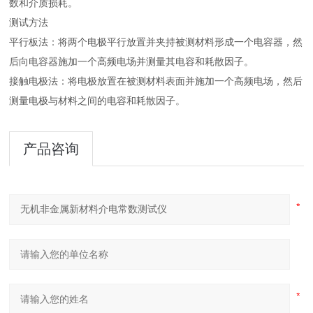
数和介质损耗。
测试方法
平行板法：将两个电极平行放置并夹持被测材料形成一个电容器，然
后向电容器施加一个高频电场并测量其电容和耗散因子。
接触电极法：将电极放置在被测材料表面并施加一个高频电场，然后
测量电极与材料之间的电容和耗散因子。
产品咨询