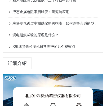
粉末电阻测试仪在以下三个行业中的作用
液态金属电阻率测试仪：研究与应用
炭块空气透过率测试仪购买指南：如何选择合适的型号和品牌
漏电起痕试验的原理是什么？
X射线异物检测机日常养护的几个观察点
详细介绍