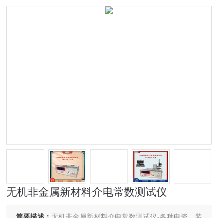
无机非金属新材料介电常数测试仪
简要描述：
无机非金属新材料介电常数测试仪-各种电瓷、装