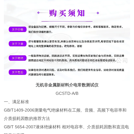
无机非金属新材料介电常数测试仪
GCSTD-A/B
一、满足标准
GB/T1409-2006测量电气绝缘材料在工频、音频、高频下电容率和
介质损耗因数的推荐方法
GB/T 5654-2007液体绝缘材料 相对电容率、介质损耗因数和直流电