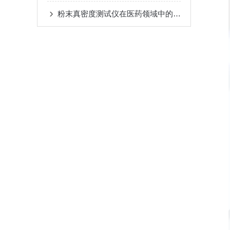
粉末真密度测试仪在医药领域中的应用