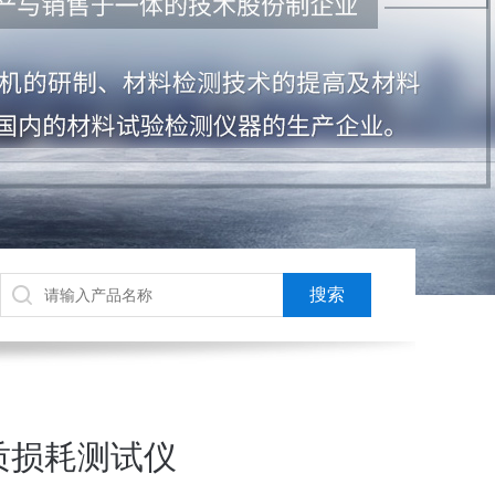
质损耗测试仪