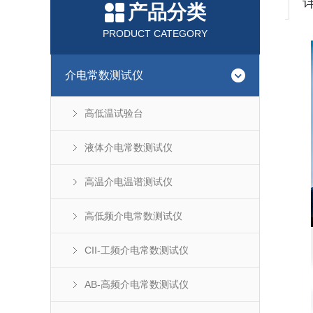
产品分类
PRODUCT CATEGORY
介电常数测试仪
高低温试验台
液体介电常数测试仪
高温介电温谱测试仪
高低频介电常数测试仪
CII-工频介电常数测试仪
AB-高频介电常数测试仪