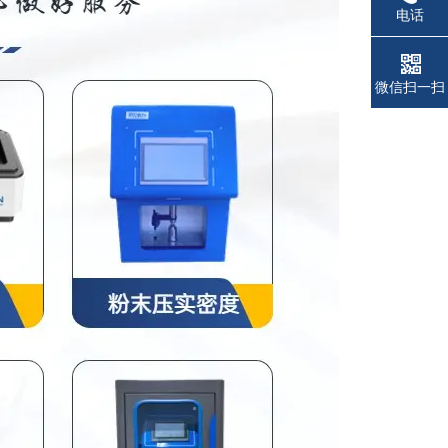
电话
微信扫一扫