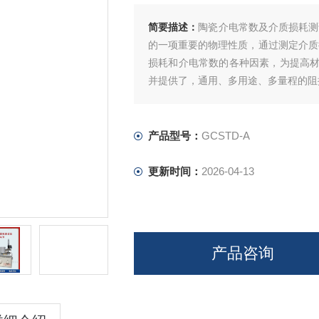
简要描述：
陶瓷介电常数及介质损耗测
的一项重要的物理性质，通过测定介质损
损耗和介电常数的各种因素，为提高
并提供了，通用、多用途、多量程的阻
产品型号：
GCSTD-A
更新时间：
2026-04-13
产品咨询