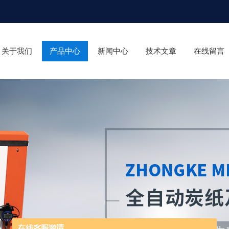
关于我们
产品中心
新闻中心
技术文章
在线留言