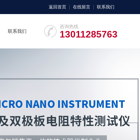
返回首页
在线留言
联系我们
咨询热线
联系我们
13011285763