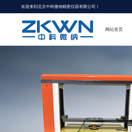
欢迎来到北京中科微纳精密仪器有限公司！
网站首页