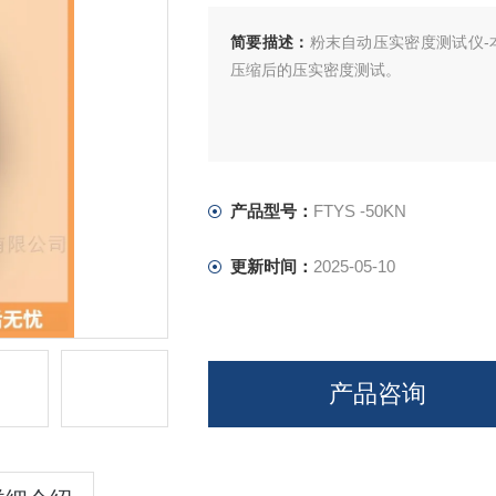
简要描述：
粉末自动压实密度测试仪-
压缩后的压实密度测试。
产品型号：
FTYS -50KN
更新时间：
2025-05-10
产品咨询