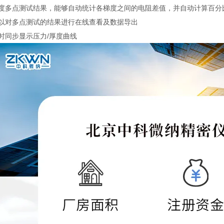
梯度多点测试结果，能够自动统计各梯度之间的电阻差值，并自动计算百分
可以对多点测试的结果进行在线查看及数据导出
时同步显示压力/厚度曲线