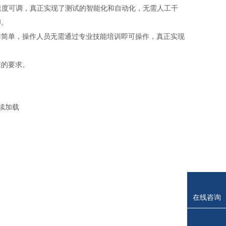
和速度可调，真正实现了测试的智能化和自动化，无需人工干
印。
作简单，操作人员无需通过专业技能培训即可操作，真正实现
准的要求。
续加载
在线咨询