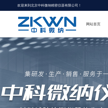
欢迎来到北京中科微纳精密仪器有限公司！
网站首页