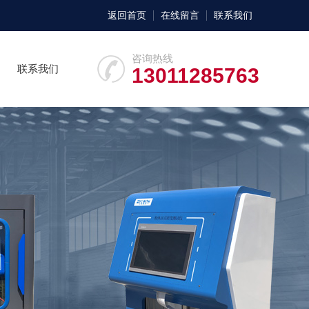
返回首页
在线留言
联系我们
咨询热线
联系我们
13011285763