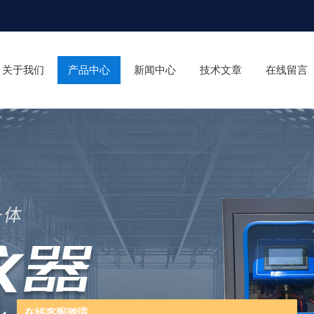
关于我们
产品中心
新闻中心
技术文章
在线留言