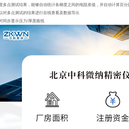
梯度多点测试结果，能够自动统计各梯度之间的电阻差值，并自动计算百分
可以对多点测试的结果进行在线查看及数据导出
时同步显示压力/厚度曲线