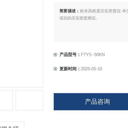
简要描述：
粉末高精度压实密度仪-本
缩后的压实密度测试。
产品型号：
FTYS -50KN
更新时间：
2025-05-10
产品咨询