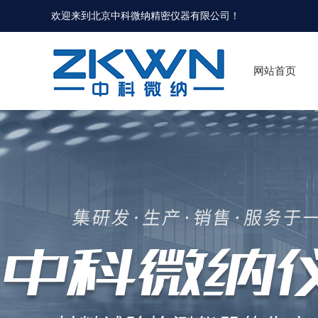
欢迎来到北京中科微纳精密仪器有限公司！
网站首页