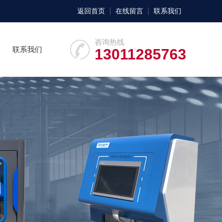
返回首页
在线留言
联系我们
咨询热线
联系我们
13011285763