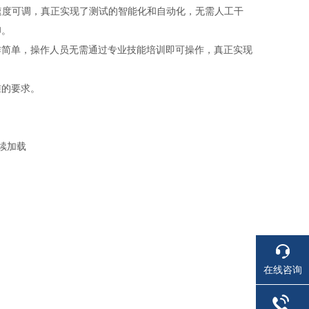
和速度可调，真正实现了测试的智能化和自动化，无需人工干
印。
作简单，操作人员无需通过专业技能培训即可操作，真正实现
准的要求。
续加载
在线咨询