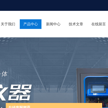
关于我们
产品中心
新闻中心
技术文章
在线留言