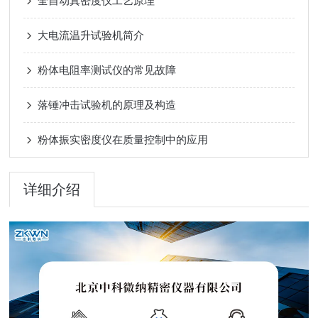
全自动真密度仪工艺原理
大电流温升试验机简介
粉体电阻率测试仪的常见故障
落锤冲击试验机的原理及构造
粉体振实密度仪在质量控制中的应用
详细介绍