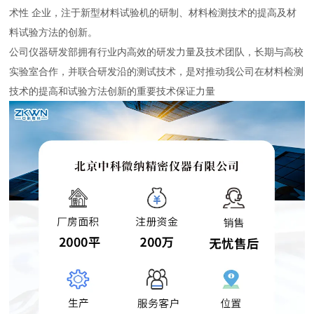
术性 企业，注于新型材料试验机的研制、材料检测技术的提高及材
料试验方法的创新。
公司仪器研发部拥有行业内高效的研发力量及技术团队，长期与高校
实验室合作，并联合研发沿的测试技术，是对推动我公司在材料检测
技术的提高和试验方法创新的重要技术保证力量