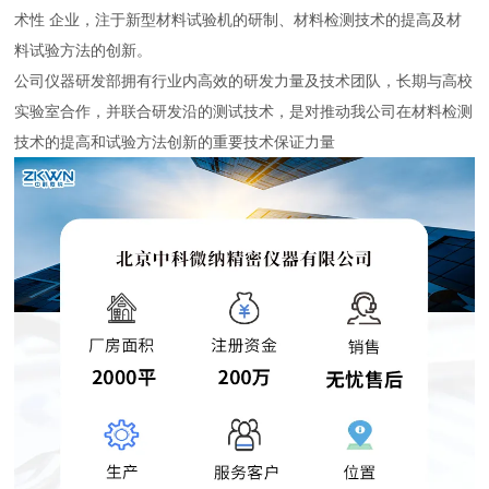
术性 企业，注于新型材料试验机的研制、材料检测技术的提高及材
料试验方法的创新。
公司仪器研发部拥有行业内高效的研发力量及技术团队，长期与高校
实验室合作，并联合研发沿的测试技术，是对推动我公司在材料检测
技术的提高和试验方法创新的重要技术保证力量