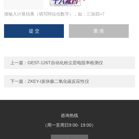
请输入计算结果（填写阿拉伯数字），如：三加四=7
上一篇：
GEST-126T自动化粉尘层电阻率检测仪
下一篇：
ZKEY-I炭块极二氧化碳反应性仪
咨询热线
（周一至周日9:00- 19:00）