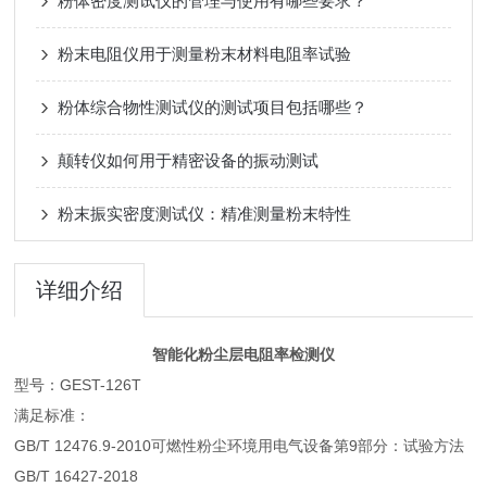
粉体密度测试仪的管理与使用有哪些要求？
粉末电阻仪用于测量粉末材料电阻率试验
粉体综合物性测试仪的测试项目包括哪些？
颠转仪如何用于精密设备的振动测试
粉末振实密度测试仪：精准测量粉末特性
详细介绍
智能化粉尘层电阻率检测仪
型号：GEST-126T
满足标准：
GB/T 12476.9-2010可燃性粉尘环境用电气设备第9部分：试验方法
GB/T 16427-2018