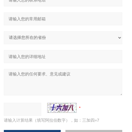
请输入计算结果（填写阿拉伯数字），如：三加四=7