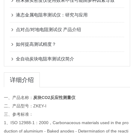
粉末振实密度仪使用效果不佳可能由多种因素导致
液态金属电阻率测试仪：研究与应用
点对点/对地电阻测试仪 产品介绍
如何提高测试精度？
全自动炭块电阻率测试仪简介
详细介绍
一、产品名称：
炭块CO2反应性测量仪
二、产品型号：ZKEY-I
三、参考标准：
1、ISO 12988-1：2000，Carbonaceous materials used in the pro
duction of aluminium - Baked anodes - Determination of the reacti