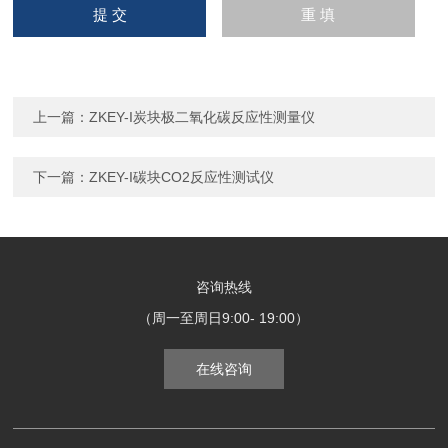
上一篇：
ZKEY-I炭块极二氧化碳反应性测量仪
下一篇：
ZKEY-I碳块CO2反应性测试仪
咨询热线
（周一至周日9:00- 19:00）
在线咨询