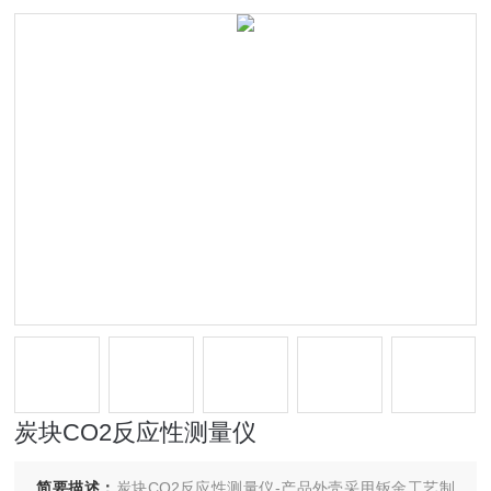
炭块CO2反应性测量仪
简要描述：
炭块CO2反应性测量仪-产品外壳采用钣金工艺制