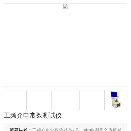
工频介电常数测试仪
简要描述：
工频介电常数测试仪-是一种*的测量介质损耗