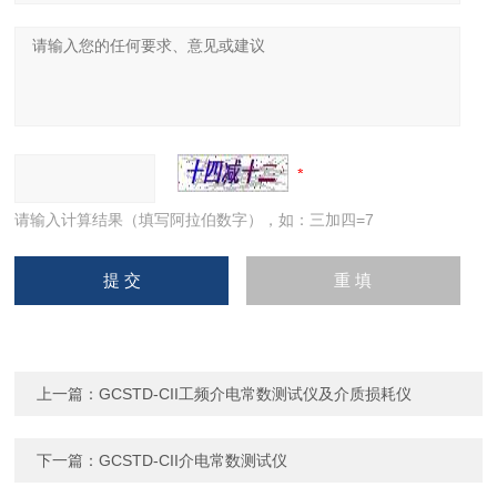
请输入计算结果（填写阿拉伯数字），如：三加四=7
上一篇：
GCSTD-CII工频介电常数测试仪及介质损耗仪
下一篇：
GCSTD-CII介电常数测试仪