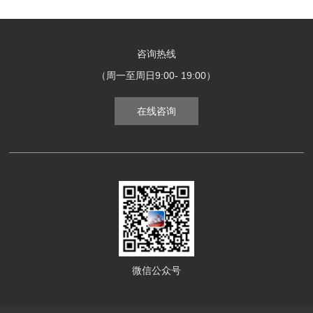
咨询热线
（周一至周日9:00- 19:00）
在线咨询
微信公众号