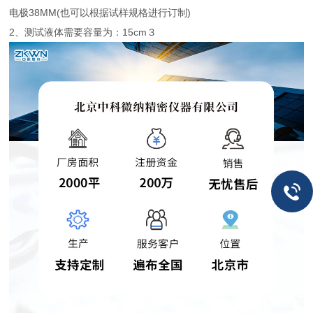
电极38MM(也可以根据试样规格进行订制)
2、测试液体需要容量为：15cm３