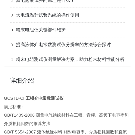
漏电起痕试验的原理是什么？
大电流温升试验系统的操作使用
粉末电阻仪关键部件维护
提高液体介电常数测试仪分辨率的方法综合探讨
粉末电阻测试仪测量解决方案，助力粉末材料性能分析
详细介绍
GCSTD-CII
工频介电常数测试仪
满足标准：
GB/T1409-2006 测量电气绝缘材料在工频、音频、高频下电容率和
介质损耗因数的推荐方法
GB/T 5654-2007 液体绝缘材料 相对电容率、介质损耗因数和直流