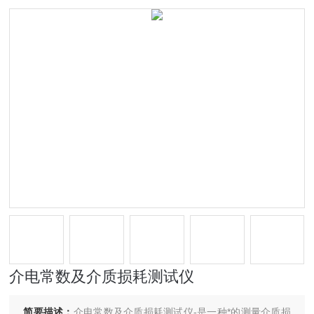
介电常数及介质损耗测试仪
简要描述：
介电常数及介质损耗测试仪-是一种*的测量介质损