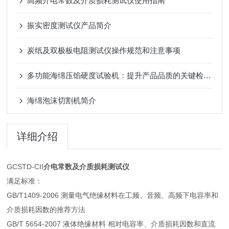
高频介电常数及介质损耗测试仪使用指南
振实密度测试仪产品简介
炭纸及双极板电阻测试仪操作规范和注意事项
多功能海绵压馅硬度试验机：提升产品品质的关键检测设备
海绵泡沫切割机简介
详细介绍
GCSTD-CII
介电常数及介质损耗测试仪
满足标准：
GB/T1409-2006 测量电气绝缘材料在工频、音频、高频下电容率和
介质损耗因数的推荐方法
GB/T 5654-2007 液体绝缘材料 相对电容率、介质损耗因数和直流