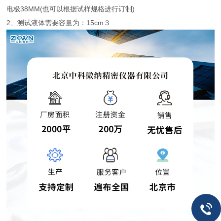
电极38MM(也可以根据试样规格进行订制)
2、测试液体需要容量为：15cm３