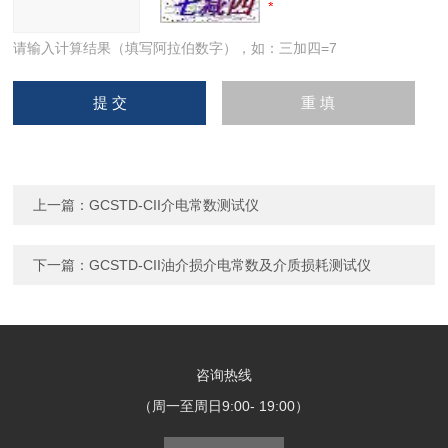
请输入计算结果（填写阿拉伯数字），如：三加四=7
上一篇：
GCSTD-CII介电常数测试仪
下一篇：
GCSTD-CII油介损介电常数及介质损耗测试仪
咨询热线
（周一至周日9:00- 19:00）