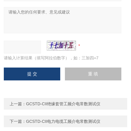
请输入计算结果（填写阿拉伯数字），如：三加四=7
上一篇：
GCSTD-CII绝缘套管工频介电常数测试仪
下一篇：
GCSTD-CII电力电缆工频介电常数测试仪