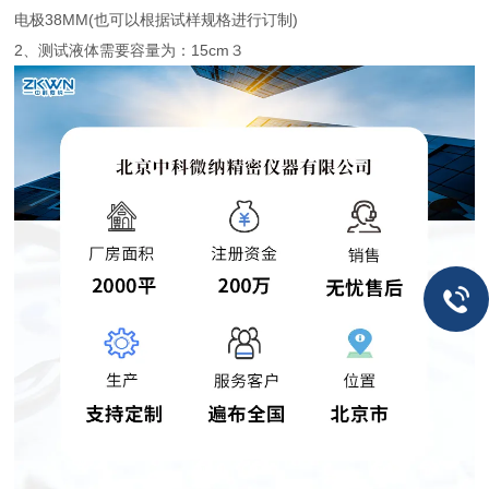
电极38MM(也可以根据试样规格进行订制)
2、测试液体需要容量为：15cm３