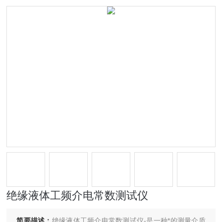
绝缘液体工频介电常数测试仪
简要描述：
绝缘液体工频介电常数测试仪-是一种*的测量介质