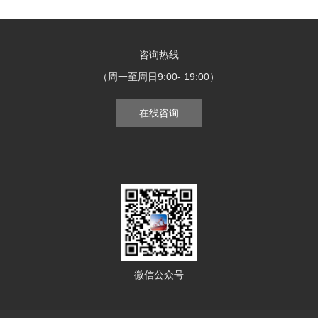
咨询热线
（周一至周日9:00- 19:00）
在线咨询
微信公众号